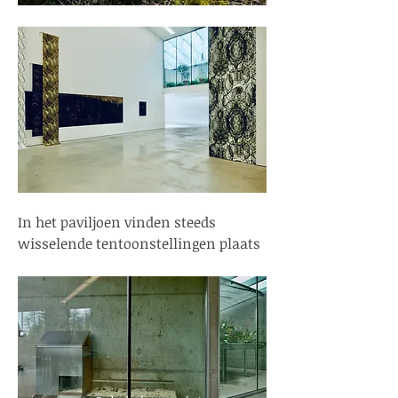
In het paviljoen vinden steeds
wisselende tentoonstellingen plaats