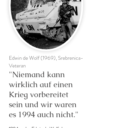
Edwin de Wolf (1969), Srebrenica-
Veteran
"Niemand kann
wirklich auf einen
Krieg vorbereitet
sein und wir waren
es 1994 auch nicht."