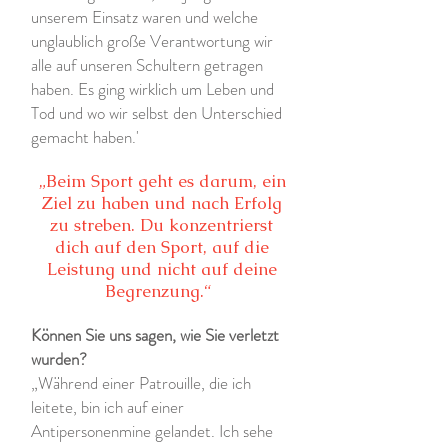
unserem Einsatz waren und welche
unglaublich große Verantwortung wir
alle auf unseren Schultern getragen
haben. Es ging wirklich um Leben und
Tod und wo wir selbst den Unterschied
gemacht haben.'
„Beim Sport geht es darum, ein
Ziel zu haben und nach Erfolg
zu streben. Du konzentrierst
dich auf den Sport, auf die
Leistung und nicht auf deine
Begrenzung.“
Können Sie uns sagen, wie Sie verletzt
wurden?
„Während einer Patrouille, die ich
leitete, bin ich auf einer
Antipersonenmine gelandet. Ich sehe