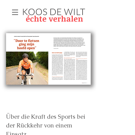
Über die Kraft des Sports bei
der Rückkehr von einem
Einsatz