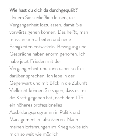
Wie hast du dich da durchgequält?
„Indem Sie schließlich lernen, die
Vergangenheit loszulassen, damit Sie
vorwärts gehen können. Das heißt, man
muss an sich arbeiten und neue
Fähigkeiten entwickeln. Bewegung und
Gespräche haben enorm geholfen. Ich
habe jetzt Frieden mit der
Vergangenheit und kann daher so frei
darüber sprechen. Ich lebe in der
Gegenwart und mit Blick in die Zukunft.
Vielleicht können Sie sagen, dass es mir
die Kraft gegeben hat, nach dem LTS
ein höheres professionelles
Ausbildungsprogramm in Politik und
Management zu absolvieren. Nach
meinen Erfahrungen im Krieg wollte ich
mich so weit wie möglich