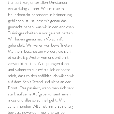
trainiert war, unter allen Umständen
einsatzfähig zu sein. Was mir beim
Feuerkontakt besonders in Erinnerung
geblieben ist, ist, dass wir genau das
gemacht haben, was wir in den endlosen
Trainingseinheiten zuvor gelernt hatten.
Wir haben genau nach Vorschrift
gehandelt. Wir waren von bewaffneten
Männern beschossen worden, die sich
etwa dreißig Meter von uns entfernt
versteckt hatten. Wir sprangen dann
und slalomten rückwärts. Ich erinnere
mich, dass es sich anfühlte, als wären wir
auf dem Schießstand und nicht an der
Front. Das passiert, wenn man sich sehr
stark auf seine Aufgabe konzentrieren
muss und alles so schnell geht. Mit
zunehmendem Alter ist mir erst richtig
bewusst geworden, wie jung wir bei