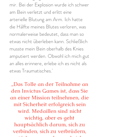
mir. Bei der Explosion wurde ich schwer
am Bein verletzt und erlitt eine
arterielle Blutung am Arm. Ich hatte
die Hälfte meines Blutes verloren, was
normalerweise bedeutet, dass man so
etwas nicht überleben kann. Schließlich
musste mein Bein oberhalb des Knies
amputiert werden. Obwohl ich mich gut
an alles erinnere, erlebe ich es nicht als
etwas Traumatisches.'
„Das Tolle an der Teilnahme an
den Invictus Games ist, dass Sie
an einer Mission teilnehmen, die
mit Sicherheit erfolgreich sein
wird. Medaillen sind nicht
wichtig, aber es geht
hauptsächlich darum, sich zu
verbinden, sich zu verbrüdern,