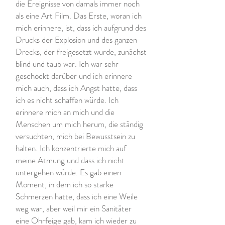
die Ereignisse von damals immer noch
als eine Art Film. Das Erste, woran ich
mich erinnere, ist, dass ich aufgrund des
Drucks der Explosion und des ganzen
Drecks, der freigesetzt wurde, zunächst
blind und taub war. Ich war sehr
geschockt darüber und ich erinnere
mich auch, dass ich Angst hatte, dass
ich es nicht schaffen würde. Ich
erinnere mich an mich und die
Menschen um mich herum, die ständig
versuchten, mich bei Bewusstsein zu
halten. Ich konzentrierte mich auf
meine Atmung und dass ich nicht
untergehen würde. Es gab einen
Moment, in dem ich so starke
Schmerzen hatte, dass ich eine Weile
weg war, aber weil mir ein Sanitäter
eine Ohrfeige gab, kam ich wieder zu