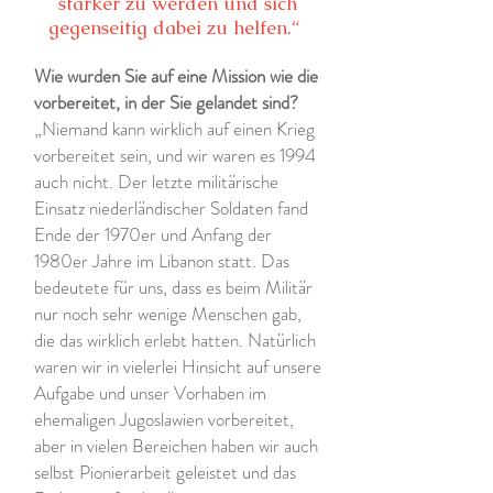
stärker zu werden und sich
gegenseitig dabei zu helfen.“
Wie wurden Sie auf eine Mission wie die
vorbereitet, in der Sie gelandet sind?
„Niemand kann wirklich auf einen Krieg
vorbereitet sein, und wir waren es 1994
auch nicht. Der letzte militärische
Einsatz niederländischer Soldaten fand
Ende der 1970er und Anfang der
1980er Jahre im Libanon statt. Das
bedeutete für uns, dass es beim Militär
nur noch sehr wenige Menschen gab,
die das wirklich erlebt hatten. Natürlich
waren wir in vielerlei Hinsicht auf unsere
Aufgabe und unser Vorhaben im
ehemaligen Jugoslawien vorbereitet,
aber in vielen Bereichen haben wir auch
selbst Pionierarbeit geleistet und das