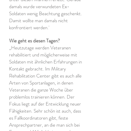
damals wurde verwundeten Ex-
Soldaten wenig Beachtung geschenkt.
Damit wollte man damals nicht
konfrontiert werden.'
Wie geht es diesen Tagen?
„Heutzutage werden Veteranen
rehabilitiert und möglicherweise mit
Soldaten mit ähnlichen Erfahrungen in
Kontakt gebracht. Im Military
Rehabilitation Center gibt es auch alle
Arten von Sportanlagen, in denen
Veteranen die ganze Woche über
problemlos trainieren können. Der
Fokus liegt auf der Entwicklung neuer
Fähigkeiten. Sehr schön ist auch, dass
es Fallkoordinatoren gibt, feste
Ansprechpartner, an die man sich bei