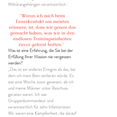
Militärangehörigen verantwortlich.'
"Woran ich mich beim
Feuerkontakt am meisten
erinnere, ist, dass wir genau das
gemacht haben, was wir in den
endlosen Trainingseinheiten
zuvor gelernt hatten."
Was ist eine Erfahrung, die Sie bei der
Erfüllung Ihrer Mission nie vergessen
werden?
„Das ist ein anderes Ereignis als das, bei
dem ich mein Bein verlieren würde. Es
war eine Woche zuvor gewesen, als ich
und meine Männer unter Beschuss
geraten waren. Ich war
Gruppenkommandeur und
verantwortlich für zehn Infanteristen.
Wir waren eine Kampfeinheit, die darauf