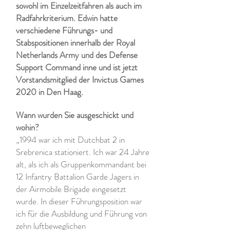
sowohl im Einzelzeitfahren als auch im
Radfahrkriterium. Edwin hatte
verschiedene Führungs- und
Stabspositionen innerhalb der Royal
Netherlands Army und des Defense
Support Command inne und ist jetzt
Vorstandsmitglied der Invictus Games
2020 in Den Haag.
Wann wurden Sie ausgeschickt und
wohin?
„1994 war ich mit Dutchbat 2 in
Srebrenica stationiert. Ich war 24 Jahre
alt, als ich als Gruppenkommandant bei
12 Infantry Battalion Garde Jagers in
der Airmobile Brigade eingesetzt
wurde. In dieser Führungsposition war
ich für die Ausbildung und Führung von
zehn luftbeweglichen