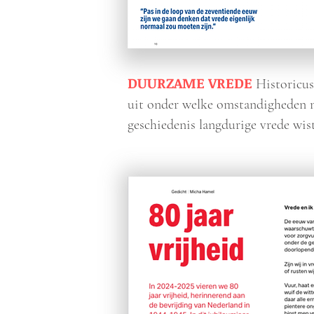
DUURZAME VREDE
Historicus 
uit onder welke omstandigheden 
geschiedenis langdurige vrede wis