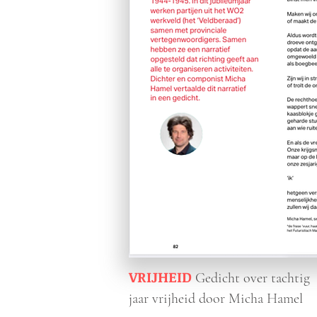
VRIJHEID
Gedicht over tachtig
jaar vrijheid door Micha Hamel