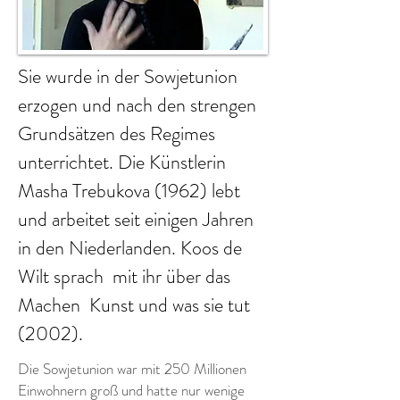
Sie wurde in der Sowjetunion
erzogen und nach den strengen
Grundsätzen des Regimes
unterrichtet. Die Künstlerin
Masha Trebukova (1962) lebt
und arbeitet seit einigen Jahren
in den Niederlanden. Koos de
Wilt sprach mit ihr über das
Machen Kunst und was sie tut
(2002).
Die Sowjetunion war mit 250 Millionen
Einwohnern groß und hatte nur wenige