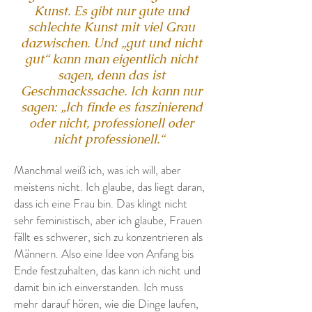
Kunst. Es gibt nur gute und
schlechte Kunst mit viel Grau
dazwischen. Und „gut und nicht
gut“ kann man eigentlich nicht
sagen, denn das ist
Geschmackssache. Ich kann nur
sagen: „Ich finde es faszinierend
oder nicht, professionell oder
nicht professionell.“
Manchmal weiß ich, was ich will, aber
meistens nicht. Ich glaube, das liegt daran,
dass ich eine Frau bin. Das klingt nicht
sehr feministisch, aber ich glaube, Frauen
fällt es schwerer, sich zu konzentrieren als
Männern. Also eine Idee von Anfang bis
Ende festzuhalten, das kann ich nicht und
damit bin ich einverstanden. Ich muss
mehr darauf hören, wie die Dinge laufen,