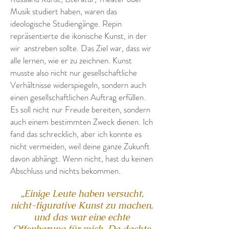
Musik studiert haben, waren das
ideologische Studiengänge. Repin
repräsentierte die ikonische Kunst, in der
wir
anstreben sollte. Das Ziel war, dass wir
alle lernen, wie er zu zeichnen. Kunst
musste also nicht nur gesellschaftliche
Verhältnisse widerspiegeln, sondern auch
einen gesellschaftlichen Auftrag erfüllen.
Es soll nicht nur Freude bereiten, sondern
auch einem bestimmten Zweck dienen. Ich
fand das schrecklich, aber ich konnte es
nicht vermeiden, weil deine ganze Zukunft
davon abhängt. Wenn nicht, hast du keinen
Abschluss und nichts bekommen.
„Einige Leute haben versucht,
nicht-figurative Kunst zu machen,
und das war eine echte
Offenbarung für mich. Da dachte