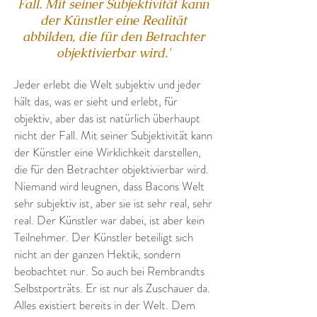
Fall. Mit seiner Subjektivität kann
der Künstler eine Realität
abbilden, die für den Betrachter
objektivierbar wird.'
Jeder erlebt die Welt subjektiv und jeder
hält das, was er sieht und erlebt, für
objektiv, aber das ist natürlich überhaupt
nicht der Fall. Mit seiner Subjektivität kann
der Künstler eine Wirklichkeit darstellen,
die für den Betrachter objektivierbar wird.
Niemand wird leugnen, dass Bacons Welt
sehr subjektiv ist, aber sie ist sehr real, sehr
real. Der Künstler war dabei, ist aber kein
Teilnehmer. Der Künstler beteiligt sich
nicht an der ganzen Hektik, sondern
beobachtet nur. So auch bei Rembrandts
Selbstporträts. Er ist nur als Zuschauer da.
Alles existiert bereits in der Welt. Dem