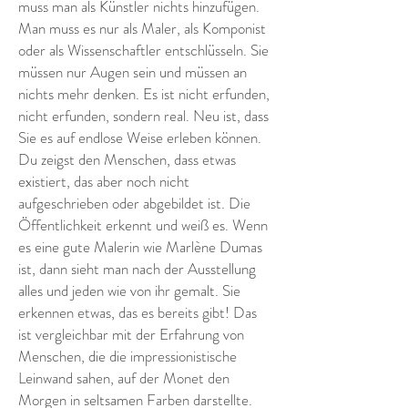
muss man als Künstler nichts hinzufügen.
Man muss es nur als Maler, als Komponist
oder als Wissenschaftler entschlüsseln. Sie
müssen nur Augen sein und müssen an
nichts mehr denken. Es ist nicht erfunden,
nicht erfunden, sondern real. Neu ist, dass
Sie es auf endlose Weise erleben können.
Du zeigst den Menschen, dass etwas
existiert, das aber noch nicht
aufgeschrieben oder abgebildet ist. Die
Öffentlichkeit erkennt und weiß es. Wenn
es eine gute Malerin wie Marlène Dumas
ist, dann sieht man nach der Ausstellung
alles und jeden wie von ihr gemalt. Sie
erkennen etwas, das es bereits gibt! Das
ist vergleichbar mit der Erfahrung von
Menschen, die die impressionistische
Leinwand sahen, auf der Monet den
Morgen in seltsamen Farben darstellte.