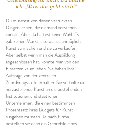
ich: „Wow, das geht auch!“
Du musstest von diesen verrückten
Dingen lernen, die niemand verstehen
konnte. Aber du hattest keine Wahl. Es
gab keinen Markt, also war es unmöglich,
Kunst zu machen und sie zu verkaufen.
Aber selbst wenn man die Ausbildung
abgeschlossen hat, konnte man von den
Einsätzen kaum leben. Sie haben Ihre
Aufträge von der zentralen
Zuordnungsstelle erhalten. Sie verteilte die
herzustellende Kunst an die bestehenden
Institutionen und staatlichen
Unternehmen, die einen bestimmten
Prozentsatz ihres Budgets für Kunst
ausgeben mussten. Je nach Firma
bestellten sie dann ein Genrebild eines