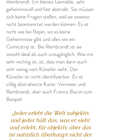
Rembrandt. Ein kleines Gemälde; sehr
geheimnisvoll und fast abstrakt. Sie müssen
sich keine Fragen stellen, weil sie sowieso
nicht beantwortet werden können. Es ist
nicht wie bei Repin, wo es keine
Geheimnisse gibt und alles wie ein
Comicstrip ist. Bei Rembrandt ist sie
sowohl ideal als auch unzugänglich. Was mir
sehr wichtig ist, ist, dass man darin auch
sehr wenig vom Künstler sieht. Der
Künstler ist nicht identifizierbar. Es ist
völlig abstrahierte Kunst. Vermeer und
Rembrandt, aber auch Francis Bacon zum
Beispiel.
„Jeder erlebt die Welt subjektiv
und jeder hält das, was er sieht
und erlebt, für objektiv, aber das
ist natürlich überhaupt nicht der