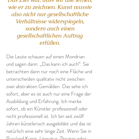
wie er zu zeichnen. Kunst musste
also nicht nur gesellschaftliche
Verhältnisse widerspiegeln,
sondern auch einen
gesellschaftlichen Auftrag
erfüllen.
Die Leute schauen auf einen Mondrian
und sagen dann: „Das kann ich auch“. Sie
betrachten dann nur noch eine Fläche und
unterscheiden qualitativ nicht zwischen
zwei abstrakten Gemälden. Das sehe ich
sofort, aber es ist auch nur eine Frage der
Ausbildung und Erfahrung. Ich merke
sofort, ob ein Künstler professionell oder
nicht professionell ist. Ich bin seit zwölf
Jahren künstlerisch ausgebildet und das ist
natürlich eine sehr lange Zeit. Wenn Sie in
Russland Kunst, Literatur, Theater oder