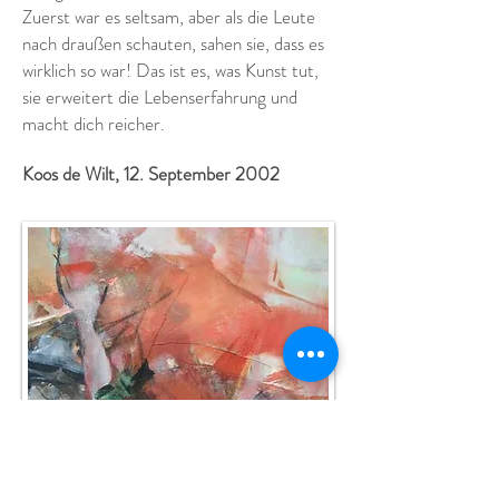
Zuerst war es seltsam, aber als die Leute
nach draußen schauten, sahen sie, dass es
wirklich so war! Das ist es, was Kunst tut,
sie erweitert die Lebenserfahrung und
macht dich reicher.
Koos de Wilt, 12. September 2002
Masha Trebukova, Russisches Rot II, Öl, Collage