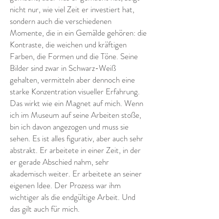
nicht nur, wie viel Zeit er investiert hat,
sondern auch die verschiedenen
Momente, die in ein Gemälde gehören: die
Kontraste, die weichen und kräftigen
Farben, die Formen und die Töne. Seine
Bilder sind zwar in Schwarz-Weiß
gehalten, vermitteln aber dennoch eine
starke Konzentration visueller Erfahrung.
Das wirkt wie ein Magnet auf mich. Wenn
ich im Museum auf seine Arbeiten stoße,
bin ich davon angezogen und muss sie
sehen. Es ist alles figurativ, aber auch sehr
abstrakt. Er arbeitete in einer Zeit, in der
er gerade Abschied nahm, sehr
akademisch weiter. Er arbeitete an seiner
eigenen Idee. Der Prozess war ihm
wichtiger als die endgültige Arbeit. Und
das gilt auch für mich.