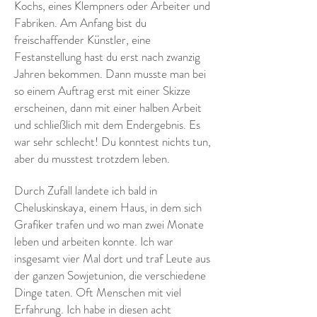
Kochs, eines Klempners oder Arbeiter und
Fabriken. Am Anfang bist du
freischaffender Künstler, eine
Festanstellung hast du erst nach zwanzig
Jahren bekommen. Dann musste man bei
so einem Auftrag erst mit einer Skizze
erscheinen, dann mit einer halben Arbeit
und schließlich mit dem Endergebnis. Es
war sehr schlecht! Du konntest nichts tun,
aber du musstest trotzdem leben.
Durch Zufall landete ich bald in
Cheluskinskaya, einem Haus, in dem sich
Grafiker trafen und wo man zwei Monate
leben und arbeiten konnte. Ich war
insgesamt vier Mal dort und traf Leute aus
der ganzen Sowjetunion, die verschiedene
Dinge taten. Oft Menschen mit viel
Erfahrung. Ich habe in diesen acht