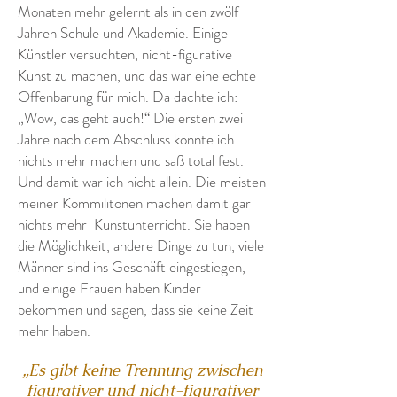
Monaten mehr gelernt als in den zwölf
Jahren Schule und Akademie. Einige
Künstler versuchten, nicht-figurative
Kunst zu machen, und das war eine echte
Offenbarung für mich. Da dachte ich:
„Wow, das geht auch!“ Die ersten zwei
Jahre nach dem Abschluss konnte ich
nichts mehr machen und saß total fest.
Und damit war ich nicht allein. Die meisten
meiner Kommilitonen machen damit gar
nichts mehr
Kunstunterricht. Sie haben
die Möglichkeit, andere Dinge zu tun, viele
Männer sind ins Geschäft eingestiegen,
und einige Frauen haben Kinder
bekommen und sagen, dass sie keine Zeit
mehr haben.
„Es gibt keine Trennung zwischen
figurativer und nicht-figurativer