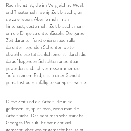
Raumkunst ist, die im Vergleich zu Musik
und Theater sehr wenig Zeit braucht, um
sie zu erleben. Aber je mehr man
hinschaut, desto mehr Zeit braucht man,
um die Dinge zu entschlüsseln. Die ganze
Zeit darunter funktionieren auch alle
darunter liegenden Schichten weiter,
obwohl diese tatsächlich eine ist
durch die
darauf liegenden Schichten unsichtbar
geworden sind. Ich vermisse immer die
Tiefe in einem Bild, das in einer Schicht
gemalt ist oder zufällig so konzipiert wurde.
Diese Zeit und die Arbeit, die in sie
geflossen ist, spürt man, wenn man die
Arbeit sieht. Das sieht man sehr stark bei
Georges Rouault. Er hat nicht viel
gemacht, aber was er gemacht hat, zeigt