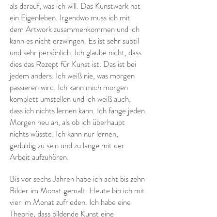
als darauf, was ich will. Das Kunstwerk hat
ein Eigenleben. Irgendwo muss ich mit
dem Artwork zusammenkommen und ich
kann es nicht erzwingen. Es ist sehr subtil
und sehr persönlich. Ich glaube nicht, dass
dies das Rezept für Kunst ist. Das ist bei
jedem anders. Ich weiß nie, was morgen
passieren wird. Ich kann mich morgen
komplett umstellen und ich weiß auch,
dass ich nichts lernen kann. Ich fange jeden
Morgen neu an, als ob ich überhaupt
nichts wüsste. Ich kann nur lernen,
geduldig zu sein und zu lange mit der
Arbeit aufzuhören.
Bis vor sechs Jahren habe ich acht bis zehn
Bilder im Monat gemalt. Heute bin ich mit
vier im Monat zufrieden. Ich habe eine
Theorie, dass bildende Kunst eine