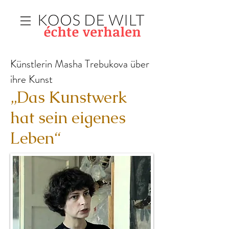
Künstlerin Masha Trebukova über
ihre Kunst
„Das Kunstwerk
hat sein eigenes
Leben“