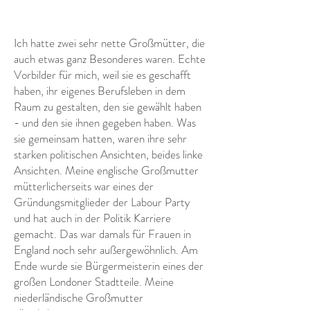
Ich hatte zwei sehr nette Großmütter, die
auch etwas ganz Besonderes waren. Echte
Vorbilder für mich, weil sie es geschafft
haben, ihr eigenes Berufsleben in dem
Raum zu gestalten, den sie gewählt haben
- und den sie ihnen gegeben haben. Was
sie gemeinsam hatten, waren ihre sehr
starken politischen Ansichten, beides linke
Ansichten. Meine englische Großmutter
mütterlicherseits war eines der
Gründungsmitglieder der Labour Party
und hat auch in der Politik Karriere
gemacht. Das war damals für Frauen in
England noch sehr außergewöhnlich. Am
Ende wurde sie Bürgermeisterin eines der
großen Londoner Stadtteile. Meine
niederländische Großmutter