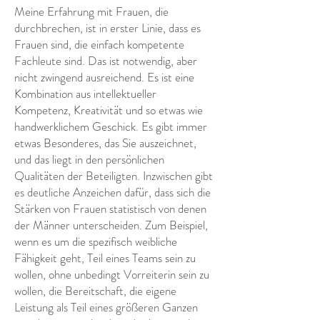
Meine Erfahrung mit Frauen, die
durchbrechen, ist in erster Linie, dass es
Frauen sind, die einfach kompetente
Fachleute sind. Das ist notwendig, aber
nicht zwingend ausreichend. Es ist eine
Kombination aus intellektueller
Kompetenz, Kreativität und so etwas wie
handwerklichem Geschick. Es gibt immer
etwas Besonderes, das Sie auszeichnet,
und das liegt in den persönlichen
Qualitäten der Beteiligten. Inzwischen gibt
es deutliche Anzeichen dafür, dass sich die
Stärken von Frauen statistisch von denen
der Männer unterscheiden. Zum Beispiel,
wenn es um die spezifisch weibliche
Fähigkeit geht, Teil eines Teams sein zu
wollen, ohne unbedingt Vorreiterin sein zu
wollen, die Bereitschaft, die eigene
Leistung als Teil eines größeren Ganzen