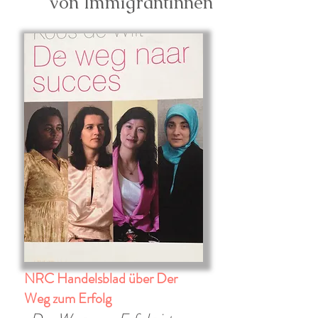
von Immigrantinnen
NRC Handelsblad über Der
Weg zum Erfolg