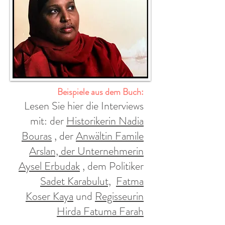
Beispiele aus dem Buch:
Lesen Sie hier die Interviews
mit: der
Historikerin Nadia
Bouras
, der
Anwältin Famile
Arslan, der Unternehmerin
Aysel Erbudak
, dem Politiker
Sadet Karabulut,
Fatma
Koser Kaya
und
Regisseurin
Hirda Fatuma Farah