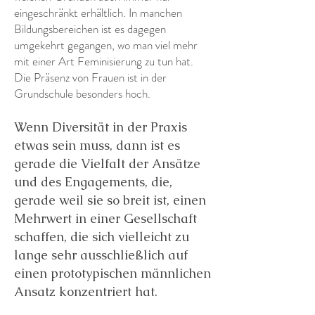
eingeschränkt erhältlich. In manchen
Bildungsbereichen ist es dagegen
umgekehrt gegangen, wo man viel mehr
mit einer Art Feminisierung zu tun hat.
Die Präsenz von Frauen ist in der
Grundschule besonders hoch.
Wenn Diversität in der Praxis
etwas sein muss, dann ist es
gerade die Vielfalt der Ansätze
und des Engagements, die,
gerade weil sie so breit ist, einen
Mehrwert in einer Gesellschaft
schaffen, die sich vielleicht zu
lange sehr ausschließlich auf
einen prototypischen männlichen
Ansatz konzentriert hat.