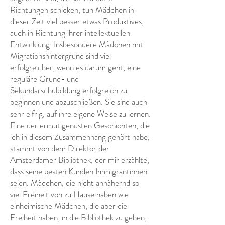
Richtungen schicken, tun Mädchen in
dieser Zeit viel besser etwas Produktives,
auch in Richtung ihrer intellektuellen
Entwicklung. Insbesondere Mädchen mit
Migrationshintergrund sind viel
erfolgreicher, wenn es darum geht, eine
reguläre Grund- und
Sekundarschulbildung erfolgreich zu
beginnen und abzuschließen. Sie sind auch
sehr eifrig, auf ihre eigene Weise zu lernen.
Eine der ermutigendsten Geschichten, die
ich in diesem Zusammenhang gehört habe,
stammt von dem Direktor der
Amsterdamer Bibliothek, der mir erzählte,
dass seine besten Kunden Immigrantinnen
seien. Mädchen, die nicht annähernd so
viel Freiheit von zu Hause haben wie
einheimische Mädchen, die aber die
Freiheit haben, in die Bibliothek zu gehen,