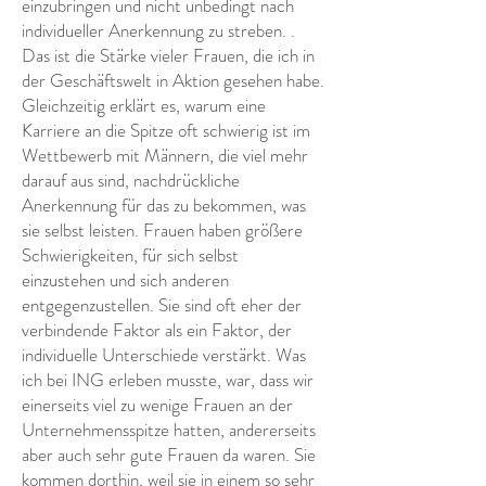
einzubringen und nicht unbedingt nach
individueller Anerkennung zu streben. .
Das ist die Stärke vieler Frauen, die ich in
der Geschäftswelt in Aktion gesehen habe.
Gleichzeitig erklärt es, warum eine
Karriere an die Spitze oft schwierig ist im
Wettbewerb mit Männern, die viel mehr
darauf aus sind, nachdrückliche
Anerkennung für das zu bekommen, was
sie selbst leisten. Frauen haben größere
Schwierigkeiten, für sich selbst
einzustehen und sich anderen
entgegenzustellen. Sie sind oft eher der
verbindende Faktor als ein Faktor, der
individuelle Unterschiede verstärkt. Was
ich bei ING erleben musste, war, dass wir
einerseits viel zu wenige Frauen an der
Unternehmensspitze hatten, andererseits
aber auch sehr gute Frauen da waren. Sie
kommen dorthin, weil sie in einem so sehr