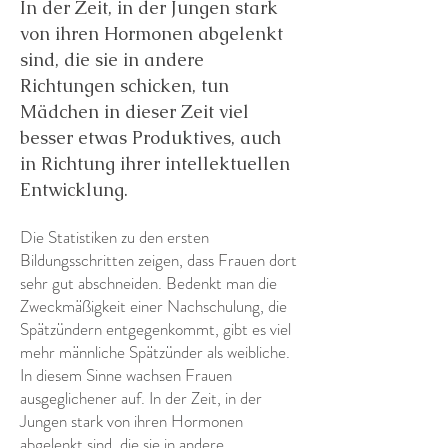
In der Zeit, in der Jungen stark
von ihren Hormonen abgelenkt
sind, die sie in andere
Richtungen schicken, tun
Mädchen in dieser Zeit viel
besser etwas Produktives, auch
in Richtung ihrer intellektuellen
Entwicklung.
Die Statistiken zu den ersten
Bildungsschritten zeigen, dass Frauen dort
sehr gut abschneiden. Bedenkt man die
Zweckmäßigkeit einer Nachschulung, die
Spätzündern entgegenkommt, gibt es viel
mehr männliche Spätzünder als weibliche.
In diesem Sinne wachsen Frauen
ausgeglichener auf. In der Zeit, in der
Jungen stark von ihren Hormonen
abgelenkt sind, die sie in andere