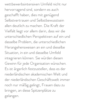
wettbewerbsintensiven Umfeld nicht nur
hervorragend sind, sondern es auch
geschafft haben, dies mit genügend
Selbstvertrauen und Selbstbewusstsein
allen deutlich zu machen. Die Kraft der
Vielfalt liegt vor allem darin, dass wir die
unterschiedlichen Perspektiven auf ein und
dasselbe Problem, die unterschiedlichen
Herangehensweisen an ein und dieselbe
Situation, in ein und dasselbe Umfeld
integrieren können. Sie würden diesen
Gewinn für jede Organisation wünschen.
Es ist ärgerlich festzustellen, dass es der
niederländischen akademischen Welt und
der niederländischen Geschäftswelt immer
noch nur mäßig gelingt, Frauen dazu zu
bringen, an diese Spitzenplätze zu
gelangen.