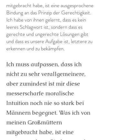
mitgebracht habe, ist eine ausgesprochene
Bindung an das Prinzip der Gerechtigkeit.
Ich habe von ihnen gelernt, dass es kein
leeres Schlagwort ist, sondern dass es
gerechte und ungerechte Lösungen gibt
und dass es unsere Aufgabe ist, letztere zu
erkennen und zu bekämpfen.
Ich muss aufpassen, dass ich
nicht zu sehr verallgemeinere,
aber zumindest ist mir diese
messerscharfe moralische
Intuition noch nie so stark bei
Männern begegnet. Was ich von
meinen Großmüttern
mitgebracht habe, ist eine