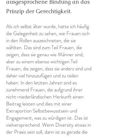
ausgesprochene Bindung an das
Prinzip der Gerechtigkeit.
Als ich selbst älter wurde, hatte ich häufig
die Gelegenheit zu sehen, wie Frauen sich
in den Rollen auszeichneten, die sie
wählten. Das sind zum Teil Frauen, die
zeigen, dass sie genau wie Männer sind,
aber zu einem ebenso wichtigen Teil
Frauen, die zeigen, dass sie anders sind und
daher viel hinzuzufügen und zu teilen
haben. In den letzten Jahren sind es
zunehmend Frauen, die aufgrund ihrer
nicht-niederländischen Herkunft einen
Beitrag leisten und dies mit einer
Extraportion Selbstbewusstsein und
Engagement, was zu würdigen ist. Das ist
vielversprechend. Wenn Diversity etwas in
der Praxis sein soll, dann ist es gerade die