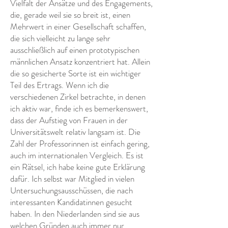
Vielfalt der Ansätze und des Engagements,
die, gerade weil sie so breit ist, einen
Mehrwert in einer Gesellschaft schaffen,
die sich vielleicht zu lange sehr
ausschließlich auf einen prototypischen
männlichen Ansatz konzentriert hat. Allein
die so gesicherte Sorte ist ein wichtiger
Teil des Ertrags. Wenn ich die
verschiedenen Zirkel betrachte, in denen
ich aktiv war, finde ich es bemerkenswert,
dass der Aufstieg von Frauen in der
Universitätswelt relativ langsam ist. Die
Zahl der Professorinnen ist einfach gering,
auch im internationalen Vergleich. Es ist
ein Rätsel, ich habe keine gute Erklärung
dafür. Ich selbst war Mitglied in vielen
Untersuchungsausschüssen, die nach
interessanten Kandidatinnen gesucht
haben. In den Niederlanden sind sie aus
welchen Gründen auch immer nur