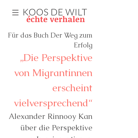
Für das Buch Der Weg zum
Erfolg
„Die Perspektive
von Migrantinnen
erscheint
vielversprechend“
Alexander Rinnooy Kan
über die Perspektive