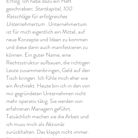
Erfolg. Ich habe dazu ein Heft
geschrieben:
Startkapital, 100
Ratschläge für erfolgreiches
Unternehmertum
. Unternehmertum
ist für mich eigentlich ein Mittel, auf
neue Konzepte und Ideen zu kommen
und diese dann auch manifestieren zu
können. Ein guter Name, eine
Rechtsstruktur aufbauen, die richtigen
Leute zusammenbringen, Geld auf den
Tisch bringen. Ich fühle mich eher wie
ein Architekt. Heute bin ich in den von
mir gegründeten Unternehmen nicht
mehr operativ tätig. Sie werden von
erfahrenen Managern geführt.
Tatsächlich machen sie die Arbeit und
ich muss mich als Aktionär
zurückhalten. Das klappt nicht immer.