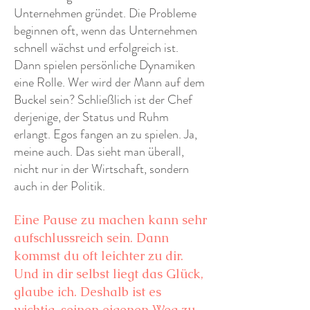
Unternehmen gründet. Die Probleme
beginnen oft, wenn das Unternehmen
schnell wächst und erfolgreich ist.
Dann spielen persönliche Dynamiken
eine Rolle. Wer wird der Mann auf dem
Buckel sein? Schließlich ist der Chef
derjenige, der Status und Ruhm
erlangt. Egos fangen an zu spielen. Ja,
meine auch. Das sieht man überall,
nicht nur in der Wirtschaft, sondern
auch in der Politik.
Eine Pause zu machen kann sehr
aufschlussreich sein. Dann
kommst du oft leichter zu dir.
Und in dir selbst liegt das Glück,
glaube ich. Deshalb ist es
wichtig, seinen eigenen Weg zu