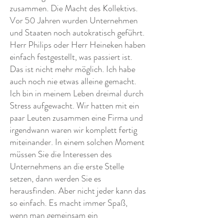
zusammen. Die Macht des Kollektivs.
Vor 50 Jahren wurden Unternehmen
und Staaten noch autokratisch geführt.
Herr Philips oder Herr Heineken haben
einfach festgestellt, was passiert ist.
Das ist nicht mehr möglich. Ich habe
auch noch nie etwas alleine gemacht.
Ich bin in meinem Leben dreimal durch
Stress aufgewacht. Wir hatten mit ein
paar Leuten zusammen eine Firma und
irgendwann waren wir komplett fertig
miteinander. In einem solchen Moment
müssen Sie die Interessen des
Unternehmens an die erste Stelle
setzen, dann werden Sie es
herausfinden. Aber nicht jeder kann das
so einfach. Es macht immer Spaß,
wenn man gemeinsam ein