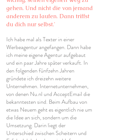
gehen. Und nicht die von jemand
anderem zu laufen. Dann triffst
du dich nur selbst.'
Ich habe mal als Texter in einer
Werbeagentur angefangen. Dann habe
ich meine eigene Agentur aufgebaut
und ein paar Jahre später verkauft. In
den folgenden fünfzehn Jahren
gründete ich dreizehn weitere
Unternehmen. Internetunternehmen,
von denen Nu.nl und AcceptEmail die
bekanntesten sind. Beim Aufbau von
etwas Neuem geht es eigentlich nie um
die Idee an sich, sondern um die
Umsetzung. Darin liegt der
Unterschied zwischen Scheitern und