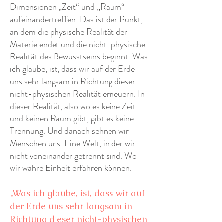
Dimensionen „Zeit“ und „Raum“
aufeinandertreffen. Das ist der Punkt,
an dem die physische Realität der
Materie endet und die nicht-physische
Realität des Bewusstseins beginnt. Was
ich glaube, ist, dass wir auf der Erde
uns sehr langsam in Richtung dieser
nicht-physischen Realität erneuern. In
dieser Realität, also wo es keine Zeit
und keinen Raum gibt, gibt es keine
Trennung. Und danach sehnen wir
Menschen uns. Eine Welt, in der wir
nicht voneinander getrennt sind. Wo
wir wahre Einheit erfahren können.
„Was ich glaube, ist, dass wir auf
der Erde uns sehr langsam in
Richtung dieser nicht-physischen