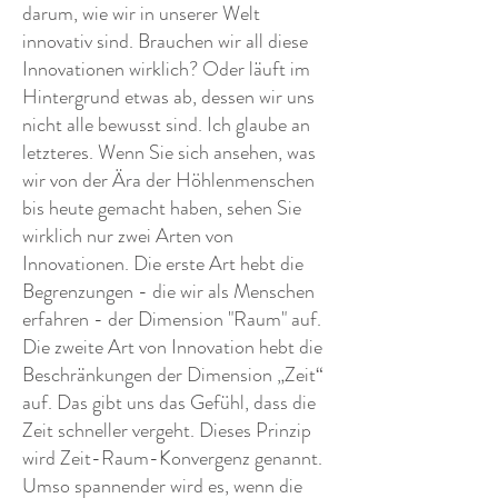
darum, wie wir in unserer Welt
innovativ sind. Brauchen wir all diese
Innovationen wirklich? Oder läuft im
Hintergrund etwas ab, dessen wir uns
nicht alle bewusst sind. Ich glaube an
letzteres. Wenn Sie sich ansehen, was
wir von der Ära der Höhlenmenschen
bis heute gemacht haben, sehen Sie
wirklich nur zwei Arten von
Innovationen. Die erste Art hebt die
Begrenzungen - die wir als Menschen
erfahren - der Dimension "Raum" auf.
Die zweite Art von Innovation hebt die
Beschränkungen der Dimension „Zeit“
auf. Das gibt uns das Gefühl, dass die
Zeit schneller vergeht. Dieses Prinzip
wird Zeit-Raum-Konvergenz genannt.
Umso spannender wird es, wenn die