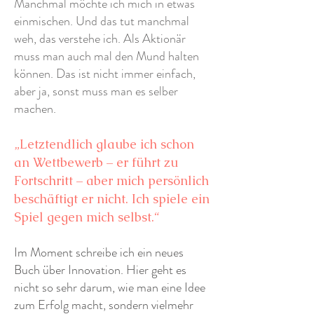
Manchmal möchte ich mich in etwas
einmischen. Und das tut manchmal
weh, das verstehe ich. Als Aktionär
muss man auch mal den Mund halten
können. Das ist nicht immer einfach,
aber ja, sonst muss man es selber
machen.
„Letztendlich glaube ich schon
an Wettbewerb – er führt zu
Fortschritt – aber mich persönlich
beschäftigt er nicht. Ich spiele ein
Spiel gegen mich selbst.“
Im Moment schreibe ich ein neues
Buch über Innovation. Hier geht es
nicht so sehr darum, wie man eine Idee
zum Erfolg macht, sondern vielmehr