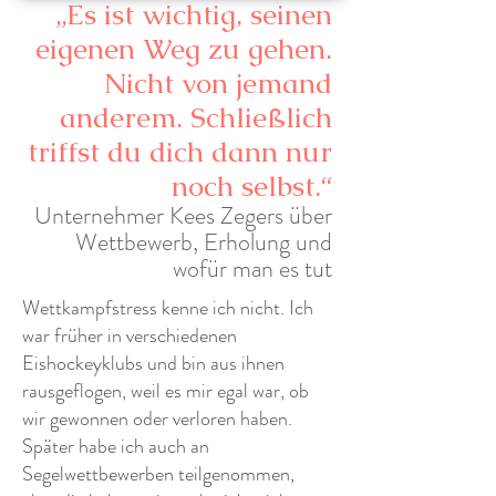
„Es ist wichtig, seinen
eigenen Weg zu gehen.
Nicht von jemand
anderem. Schließlich
triffst du dich dann nur
noch selbst.“
Unternehmer Kees Zegers über
Wettbewerb, Erholung und
wofür man es tut
Wettkampfstress kenne ich nicht. Ich
war früher in verschiedenen
Eishockeyklubs und bin aus ihnen
rausgeflogen, weil es mir egal war, ob
wir gewonnen oder verloren haben.
Später habe ich auch an
Segelwettbewerben teilgenommen,