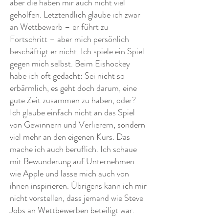
aber die haben mir auch nicht viel
geholfen. Letztendlich glaube ich zwar
an Wettbewerb – er führt zu
Fortschritt – aber mich persönlich
beschäftigt er nicht. Ich spiele ein Spiel
gegen mich selbst. Beim Eishockey
habe ich oft gedacht: Sei nicht so
erbärmlich, es geht doch darum, eine
gute Zeit zusammen zu haben, oder?
Ich glaube einfach nicht an das Spiel
von Gewinnern und Verlierern, sondern
viel mehr an den eigenen Kurs. Das
mache ich auch beruflich. Ich schaue
mit Bewunderung auf Unternehmen
wie Apple und lasse mich auch von
ihnen inspirieren. Übrigens kann ich mir
nicht vorstellen, dass jemand wie Steve
Jobs an Wettbewerben beteiligt war.