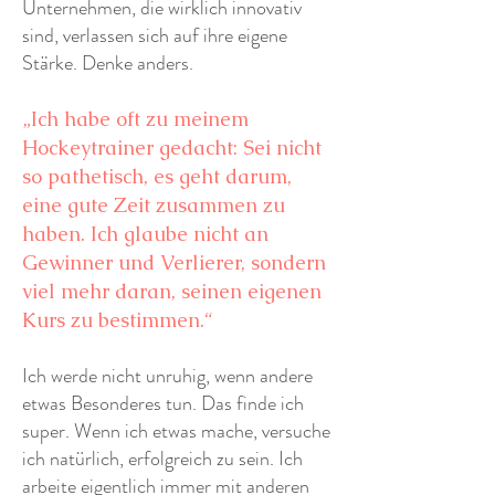
Unternehmen, die wirklich innovativ
sind, verlassen sich auf ihre eigene
Stärke. Denke anders.
„Ich habe oft zu meinem
Hockeytrainer gedacht: Sei nicht
so pathetisch, es geht darum,
eine gute Zeit zusammen zu
haben. Ich glaube nicht an
Gewinner und Verlierer, sondern
viel mehr daran, seinen eigenen
Kurs zu bestimmen.“
Ich werde nicht unruhig, wenn andere
etwas Besonderes tun. Das finde ich
super. Wenn ich etwas mache, versuche
ich natürlich, erfolgreich zu sein. Ich
arbeite eigentlich immer mit anderen