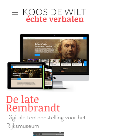
De late
Rembrandt
Digitale tentoonstelling voor het
Rijksmuseum