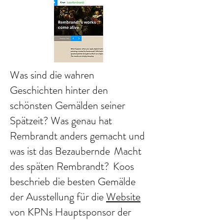
Was sind die wahren
Geschichten hinter den
schönsten Gemälden seiner
Spätzeit? Was genau hat
Rembrandt anders gemacht und
was ist das Bezaubernde
Macht
des späten Rembrandt?
Koos
beschrieb die besten Gemälde
der Ausstellung für die
Website
von KPNs Hauptsponsor der