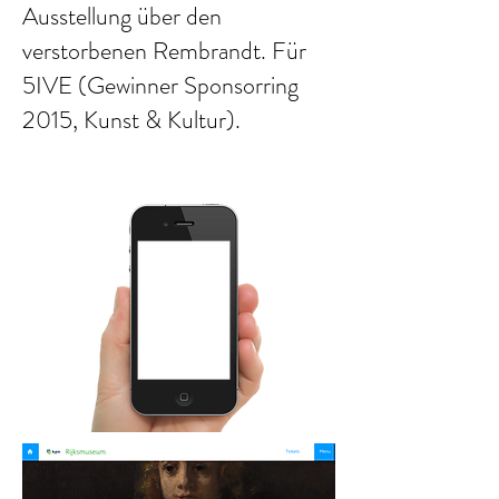
Ausstellung über den
verstorbenen Rembrandt. Für
5IVE (Gewinner Sponsorring
2015, Kunst & Kultur).