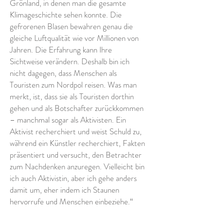
Grönland, in denen man die gesamte
Klimageschichte sehen konnte. Die
gefrorenen Blasen bewahren genau die
gleiche Luftqualität wie vor Millionen von
Jahren. Die Erfahrung kann Ihre
Sichtweise verändern. Deshalb bin ich
nicht dagegen, dass Menschen als
Touristen zum Nordpol reisen. Was man
merkt, ist, dass sie als Touristen dorthin
gehen und als Botschafter zurückkommen
– manchmal sogar als Aktivisten. Ein
Aktivist recherchiert und weist Schuld zu,
während ein Künstler recherchiert, Fakten
präsentiert und versucht, den Betrachter
zum Nachdenken anzuregen. Vielleicht bin
ich auch Aktivistin, aber ich gehe anders
damit um, eher indem ich Staunen
hervorrufe und Menschen einbeziehe.“