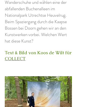
Wanderschuhe und wählen eine der
abfallenden Buchenalleen im
Nationalpark Utrechtse Heuvelrug.
Beim Spaziergang durch die Kaapse
Bossen bei Doorn gehen wir an den
Kunstwerken vorbei. Welchen Wert
hat diese Kunst?
Text & Bild von Koos de Wilt für
COLLECT