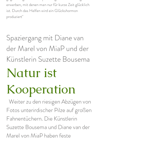
erwerben, mit denen man nur für kurze Zeit glücklich
ist. Durch das Helfen wird ein Glückshormon
produziert''
Spaziergang mit Diane van
der Marel von MiaP und der
Künstlerin Suzette Bousema
Natur ist
Kooperation
Weiter zu den riesigen Abzügen von
Fotos unterirdischer Pilze auf großen
Fahnentüchern. Die Künstlerin
Suzette Bousema und Diane van der
Marel von MiaP haben feste