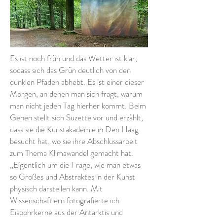
Es ist noch früh und das Wetter ist klar,
sodass sich das Grün deutlich von den
dunklen Pfaden abhebt. Es ist einer dieser
Morgen, an denen man sich fragt, warum
man nicht jeden Tag hierher kommt. Beim
Gehen stellt sich Suzette vor und erzählt,
dass sie die Kunstakademie in Den Haag
besucht hat, wo sie ihre Abschlussarbeit
zum Thema Klimawandel gemacht hat.
„Eigentlich um die Frage, wie man etwas
so Großes und Abstraktes in der Kunst
physisch darstellen kann. Mit
Wissenschaftlern fotografierte ich
Eisbohrkerne aus der Antarktis und