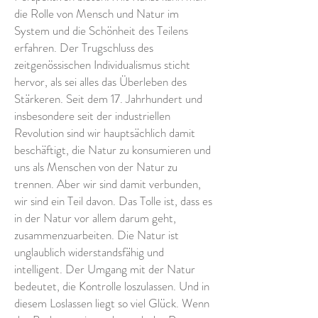
die Rolle von Mensch und Natur im
System und die Schönheit des Teilens
erfahren. Der Trugschluss des
zeitgenössischen Individualismus sticht
hervor, als sei alles das Überleben des
Stärkeren. Seit dem 17. Jahrhundert und
insbesondere seit der industriellen
Revolution sind wir hauptsächlich damit
beschäftigt, die Natur zu konsumieren und
uns als Menschen von der Natur zu
trennen. Aber wir sind damit verbunden,
wir sind ein Teil davon. Das Tolle ist, dass es
in der Natur vor allem darum geht,
zusammenzuarbeiten. Die Natur ist
unglaublich widerstandsfähig und
intelligent. Der Umgang mit der Natur
bedeutet, die Kontrolle loszulassen. Und in
diesem Loslassen liegt so viel Glück. Wenn