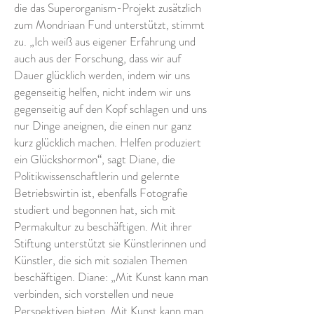
die das Superorganism-Projekt zusätzlich
zum Mondriaan Fund unterstützt, stimmt
zu. „Ich weiß aus eigener Erfahrung und
auch aus der Forschung, dass wir auf
Dauer glücklich werden, indem wir uns
gegenseitig helfen, nicht indem wir uns
gegenseitig auf den Kopf schlagen und uns
nur Dinge aneignen, die einen nur ganz
kurz glücklich machen. Helfen produziert
ein Glückshormon“, sagt Diane, die
Politikwissenschaftlerin und gelernte
Betriebswirtin ist, ebenfalls Fotografie
studiert und begonnen hat, sich mit
Permakultur zu beschäftigen. Mit ihrer
Stiftung unterstützt sie Künstlerinnen und
Künstler, die sich mit sozialen Themen
beschäftigen. Diane: „Mit Kunst kann man
verbinden, sich vorstellen und neue
Perspektiven bieten. Mit Kunst kann man