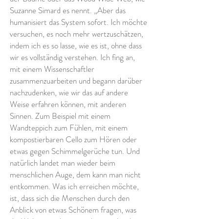
Suzanne Simard es nennt. „Aber das
humanisiert das System sofort. Ich möchte
versuchen, es noch mehr wertzuschätzen,
indem ich es so lasse, wie es ist, ohne dass
wir es vollständig verstehen. Ich fing an,
mit einem Wissenschaftler
zusammenzuarbeiten und begann darüber
nachzudenken, wie wir das auf andere
Weise erfahren können, mit anderen
Sinnen. Zum Beispiel mit einem
Wandteppich zum Fühlen, mit einem
kompostierbaren Cello zum Hören oder
etwas gegen Schimmelgerüche tun. Und
natürlich landet man wieder beim
menschlichen Auge, dem kann man nicht
entkommen. Was ich erreichen möchte,
ist, dass sich die Menschen durch den
Anblick von etwas Schönem fragen, was