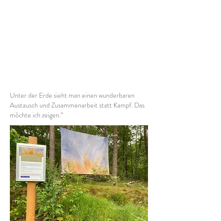
Unter der Erde sieht man einen wunderbaren
Austausch und Zusammenarbeit statt Kampf. Das
möchte ich zeigen.“