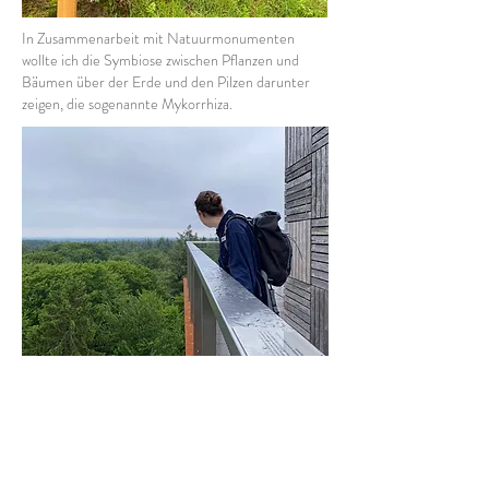
In Zusammenarbeit mit Natuurmonumenten
wollte ich die Symbiose zwischen Pflanzen und
Bäumen über der Erde und den Pilzen darunter
zeigen, die sogenannte Mykorrhiza.