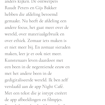
anders kijken. De ontwerpers
Ruudt Peters en Gijs Bakker
hebben die afdeling beroemd
gemaakt. Nu heeft de afdeling een
andere focus, het gaat meer over de
wereld, over materiaalgebruik en
over ethiek. Zomaar iets maken is
er niet meer bij. En zomaar sieraden
maken, leer je er ook niet meer.
Kunstenaars leven daardoor met
een been in de negentiende eeuw en
met het andere been in de
gedigitaliseerde wereld. Ik ben zelf
verslaafd aan de app Night Café.
Met een tekst die je intypt creëert
de app afbeeldingen en filmpjes.