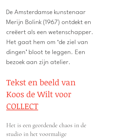
De Amsterdamse kunstenaar
Merijn Bolink (1967) ontdekt en
creëert als een wetenschapper.
Het gaat hem om ‘de ziel van
dingen’ bloot te leggen. Een
bezoek aan zijn atelier.
Tekst en beeld van
Koos de Wilt voor
COLLECT
Het is een geordende chaos in de
studio in het voormalige