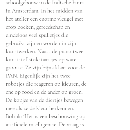
schoolgebouw in de Indische buurt
in Amsterdam. In het midden van
het atelier een enorme vleugel met
erop boeken, gereedschap en
eindeloos veel spulletjes die
gebruikt zijn en worden in zijn
kunstwerken. Naast de piano twee
kunststof stokstaartjes op ware
grootte. Ze zijn bijna klaar voor de
PAN. Eigenlijk zijn het twee
robotjes die reageren op kleuren, de
ene op rood en de ander op groen.
De kopjes van de diertjes bewegen
mee als ze de kleur herkennen.
Bolink: ‘Het is een beschouwing op
artificiële intelligentie. De vraag is