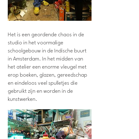
Het is een geordende chaos in de
studio in het voormalige
schoolgebouw in de Indische buurt
in Amsterdam. In het midden van
het atelier een enorme vleugel met
erop boeken, glazen, gereedschap
en eindeloos veel spulletjes die
gebruikt zijn en worden in de
kunstwerken.