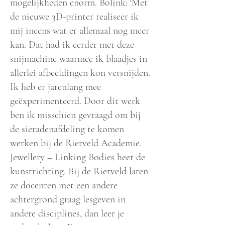
mogelijkheden enorm. Bolink: ‘Met
de nieuwe 3D-printer realiseer ik
mij ineens wat er allemaal nog meer
kan. Dat had ik eerder met deze
snijmachine waarmee ik blaadjes in
allerlei afbeeldingen kon versnijden.
Ik heb er jarenlang mee
geëxperimenteerd. Door dit werk
ben ik misschien gevraagd om bij
de sieradenafdeling te komen
werken bij de Rietveld Academie.
Jewellery – Linking Bodies heet de
kunstrichting. Bij de Rietveld laten
ze docenten met een andere
achtergrond graag lesgeven in
andere disciplines, dan leer je