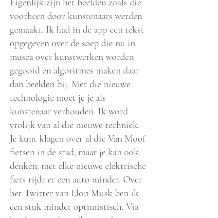
Eigenlijk zijn het beelden zoals die
voorheen door kunstenaars werden
gemaakt. Ik had in de app een tekst
opgegeven over de soep die nu in
musea over kunstwerken worden
gegooid en algoritmes maken daar
dan beelden bij. Met die nieuwe
technologie moet je je als
kunstenaar verhouden. Ik word
vrolijk van al die nieuwe techniek.
Je kunt klagen over al die Van Moof
fietsen in de stad, maar je kan ook
denken: met elke nieuwe elektrische
fiets rijdt er een auto minder. Over
het Twitter van Elon Musk ben ik
een stuk minder optimistisch. Via