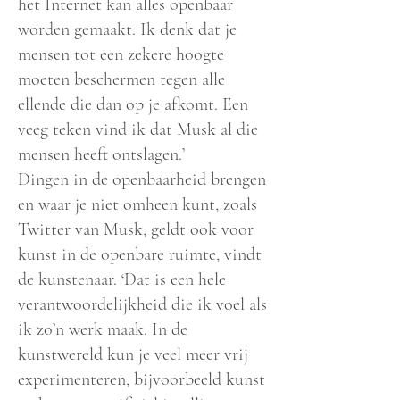
het Internet kan alles openbaar
worden gemaakt. Ik denk dat je
mensen tot een zekere hoogte
moeten beschermen tegen alle
ellende die dan op je afkomt. Een
veeg teken vind ik dat Musk al die
mensen heeft ontslagen.’
Dingen in de openbaarheid brengen
en waar je niet omheen kunt, zoals
Twitter van Musk, geldt ook voor
kunst in de openbare ruimte, vindt
de kunstenaar. ‘Dat is een hele
verantwoordelijkheid die ik voel als
ik zo’n werk maak. In de
kunstwereld kun je veel meer vrij
experimenteren, bijvoorbeeld kunst