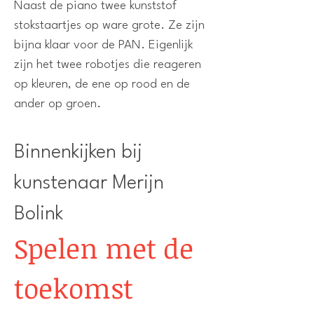
Naast de piano twee kunststof
stokstaartjes op ware grote. Ze zijn
bijna klaar voor de PAN. Eigenlijk
zijn het twee robotjes die reageren
op kleuren, de ene op rood en de
ander op groen.
Binnenkijken bij
kunstenaar Merijn
Bolink
Spelen met de
toekomst