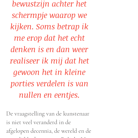
bewustzijn achter het
schermpje waarop we
kijken. Soms betrap ik
me erop dat het echt
denken is en dan weer
realiseer ik mij dat het
gewoon het in kleine
porties verdelen is van
nullen en eentjes.
De vraagstelling van de kunstenaar
is niet veel veranderd in de
afgelopen decennia, de wereld en de