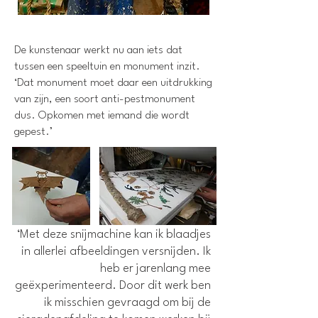
De kunstenaar werkt nu aan iets dat
tussen een speeltuin en monument inzit.
‘Dat monument moet daar een uitdrukking
van zijn, een soort anti-pestmonument
dus. Opkomen met iemand die wordt
gepest.’
‘Met deze snijmachine kan ik blaadjes
in allerlei afbeeldingen versnijden. Ik
heb er jarenlang mee
geëxperimenteerd. Door dit werk ben
ik misschien gevraagd om bij de