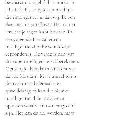
bewustzijn mogelijk kan ontstaan.
Uiteindelijk krijg je een machine
die intelligenter is dan wij. Ik ben
daar niet negatief over. Het is niet
iets dat je tegen kunt houden. In
een volgende fase zal er een
intelligentie zijn die wereldwijd
verbonden is. De vraag is dan wat
die superintelligentie zal betekenen.
Mensen denken dan al snel dat we
dan de klos zijn. Maar misschien is
die toekomst helemaal niet
gewelddadig en kan die nieuwe
intelligentie al de problemen
oplossen waar we nu zo bang voor
zijn. Het kan de hel worden, maar