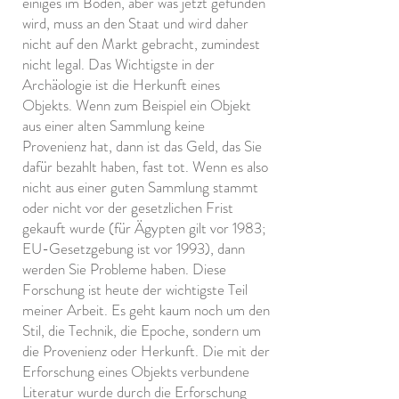
einiges im Boden, aber was jetzt gefunden
wird, muss an den Staat und wird daher
nicht auf den Markt gebracht, zumindest
nicht legal. Das Wichtigste in der
Archäologie ist die Herkunft eines
Objekts. Wenn zum Beispiel ein Objekt
aus einer alten Sammlung keine
Provenienz hat, dann ist das Geld, das Sie
dafür bezahlt haben, fast tot. Wenn es also
nicht aus einer guten Sammlung stammt
oder nicht vor der gesetzlichen Frist
gekauft wurde (für Ägypten gilt vor 1983;
EU-Gesetzgebung ist vor 1993), dann
werden Sie Probleme haben. Diese
Forschung ist heute der wichtigste Teil
meiner Arbeit. Es geht kaum noch um den
Stil, die Technik, die Epoche, sondern um
die Provenienz oder Herkunft. Die mit der
Erforschung eines Objekts verbundene
Literatur wurde durch die Erforschung