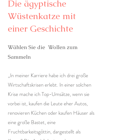
Die ägyptische
Wüstenkatze mit
einer Geschichte
Wählen Sie die
Wollen zum
Sammeln
„In meiner Karriere habe ich drei große
Wirtschaftskrisen erlebt. In einer solchen
Krise mache ich Top-Umsätze, wenn sie
vorbei ist, kaufen die Leute eher Autos,
renovieren Küchen oder kaufen Häuser als
eine große Bastet, eine
Fruchtbarkeitsgöttin, dargestellt als