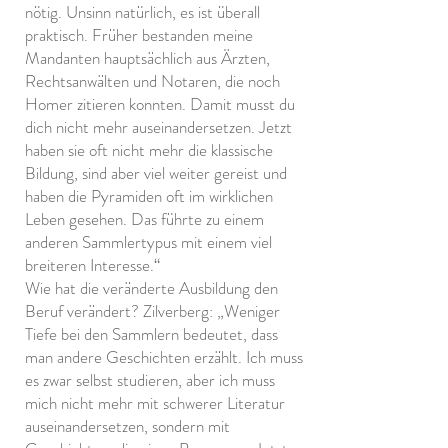
nötig. Unsinn natürlich, es ist überall
praktisch. Früher bestanden meine
Mandanten hauptsächlich aus Ärzten,
Rechtsanwälten und Notaren, die noch
Homer zitieren konnten. Damit musst du
dich nicht mehr auseinandersetzen. Jetzt
haben sie oft nicht mehr die klassische
Bildung, sind aber viel weiter gereist und
haben die Pyramiden oft im wirklichen
Leben gesehen. Das führte zu einem
anderen Sammlertypus mit einem viel
breiteren Interesse.“
Wie hat die veränderte Ausbildung den
Beruf verändert? Zilverberg: „Weniger
Tiefe bei den Sammlern bedeutet, dass
man andere Geschichten erzählt. Ich muss
es zwar selbst studieren, aber ich muss
mich nicht mehr mit schwerer Literatur
auseinandersetzen, sondern mit