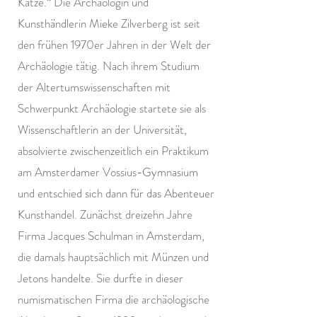
Katze.“ Die Archäologin und
Kunsthändlerin Mieke Zilverberg ist seit
den frühen 1970er Jahren in der Welt der
Archäologie tätig. Nach ihrem Studium
der Altertumswissenschaften mit
Schwerpunkt Archäologie startete sie als
Wissenschaftlerin an der Universität,
absolvierte zwischenzeitlich ein Praktikum
am Amsterdamer Vossius-Gymnasium
und entschied sich dann für das Abenteuer
Kunsthandel. Zunächst dreizehn Jahre
Firma Jacques Schulman in Amsterdam,
die damals hauptsächlich mit Münzen und
Jetons handelte. Sie durfte in dieser
numismatischen Firma die archäologische