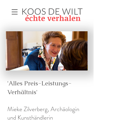
'Alles Preis-Leistungs-
Verhältnis'
Mieke Zilverberg, Archäologin
und Kunsthändlerin