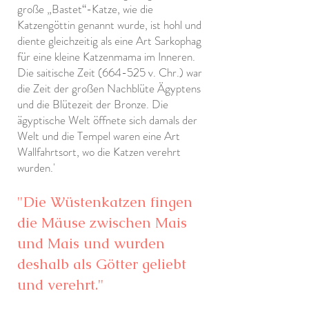
große „Bastet“-Katze, wie die
Katzengöttin genannt wurde, ist hohl und
diente gleichzeitig als eine Art Sarkophag
für eine kleine Katzenmama im Inneren.
Die saitische Zeit (664-525 v. Chr.) war
die Zeit der großen Nachblüte Ägyptens
und die Blütezeit der Bronze. Die
ägyptische Welt öffnete sich damals der
Welt und die Tempel waren eine Art
Wallfahrtsort, wo die Katzen verehrt
wurden.'
"Die Wüstenkatzen fingen
die Mäuse zwischen Mais
und Mais und wurden
deshalb als Götter geliebt
und verehrt."