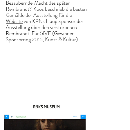
Bezaubernde
Macht des späten
Rembrandt?
Koos beschrieb die besten
Gemälde der Ausstellung für die
Website
von KPNs Hauptsponsor der
Ausstellung über den verstorbenen
Rembrandt. Für 5IVE (Gewinner
Sponsorring 2015, Kunst & Kultur).