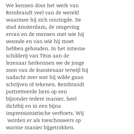
We kennen door het werk van
Rembrandt veel van de wereld
waarmee h
ij zich omringde. De
stad Amsterdam, de omgeving
ervan en de mensen met wie hij
woonde en van wie hij moet
hebben gehouden. In het intieme
schilderij van Titus aan de
lezenaar herkennen we de jonge
zoon van de kunstenaar terwijl hij
nadacht over wat hij wilde gaan
schrijven of tekenen. Rembrandt
portretteerde hem op een
bijzonder tedere manier, heel
dichtbij en in een bijna
impressionistische verftoets. Wij
worden er als toeschouwers op
warme manier bijgetrokken.