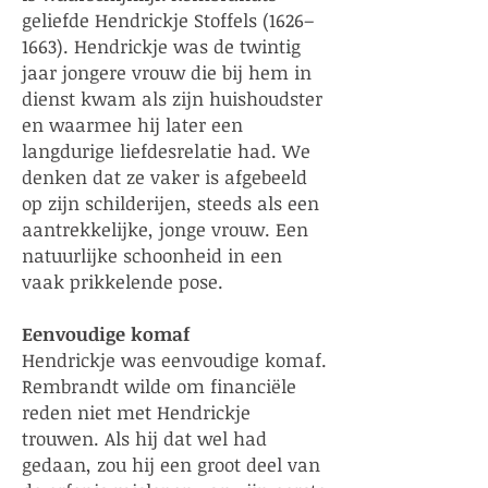
geliefde Hendrickje Stoffels (1626–
1663). Hendrickje was de twintig
jaar jongere vrouw die bij hem in
dienst kwam als zijn huishoudster
en waarmee hij later een
langdurige liefdesrelatie had. We
denken dat ze vaker is afgebeeld
op zijn schilderijen, steeds als een
aantrekkelijke, jonge vrouw. Een
natuurlijke schoonheid in een
vaak prikkelende pose.
Eenvoudige komaf
Hendrickje was eenvoudige komaf.
Rembrandt wilde om financiële
reden niet met Hendrickje
trouwen. Als hij dat wel had
gedaan, zou hij een groot deel van