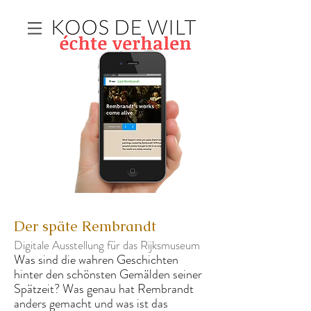
Der späte Rembrandt
Digitale Ausstellung für das Rijksmuseum
Was sind die wahren Geschichten
hinter den schönsten Gemälden seiner
Spätzeit? Was genau hat Rembrandt
anders gemacht und was ist das