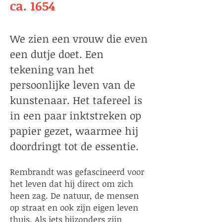
ca. 1654
We zien een vrouw die even
een dutje doet. Een
tekening van het
persoonlijke leven van de
kunstenaar. Het tafereel is
in een paar inktstreken op
papier gezet, waarmee hij
doordringt tot de essentie.
Rembrandt was gefascineerd voor
het leven dat hij direct om zich
heen zag. De natuur, de mensen
op straat en ook zijn eigen leven
thuis. Als iets bijzonders zijn