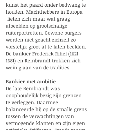
kunst het paard onder bedwang te
houden. Machthebbers in Europa
lieten zich maar wat graag
afbeelden op grootschalige
ruiterportretten. Gewone burgers
werden niet geacht zichzelf zo
vorstelijk groot af te laten beelden.
De bankier Frederick Rihel
(1621-
1681)
en Rembrandt trokken zich
weinig aan van de tradities.
Bankier met ambitie
De late Rembrandt was
onophoudelijk bezig zijn grenzen
te verleggen. Daarmee
balanceerde hij op de smalle grens
tussen de verwachtingen van
vermogende klanten en zijn eigen