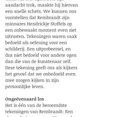
aandacht trok, maakte hij hiervan
een snelle schets. We kunnen ons
voorstellen dat Rembrandt zijn
minnares Hendrickje Stoffels op
een onbewaakt moment even ziet
uitrusten. Tekeningen waren vaak
bedoeld als oefening voor een
schilderij. Een uitprobeersel, en
dus niet bedoeld voor andere ogen
dan die van de kunstenaar zelf.
Deze tekening geeft ons als kijkers
het gevoel dat we onbedoeld even
mee mogen kijken in zijn
persoonlijke leven.
Ongeëvenaard los
Het is één van de beroemdste
tekeningen van Rembrandt: Een