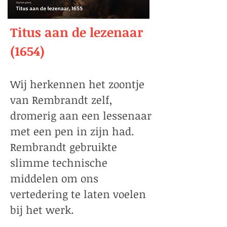
Titus aan de lezenaar
(1654)
Wij herkennen het zoontje
van Rembrandt zelf,
dromerig aan een lessenaar
met een pen in zijn had.
Rembrandt gebruikte
slimme technische
middelen om ons
vertedering te laten voelen
bij het werk.