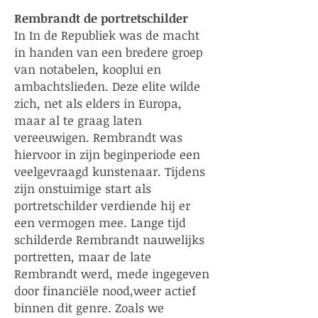
Rembrandt de portretschilder
In In de Republiek was de macht
in handen van een bredere groep
van notabelen, kooplui en
ambachtslieden. Deze elite wilde
zich, net als elders in Europa,
maar al te graag laten
vereeuwigen. Rembrandt was
hiervoor in zijn beginperiode een
veelgevraagd kunstenaar. Tijdens
zijn onstuimige start als
portretschilder verdiende hij er
een vermogen mee. Lange tijd
schilderde Rembrandt nauwelijks
portretten, maar de late
Rembrandt werd, mede ingegeven
door financiële nood,weer actief
binnen dit genre. Zoals we