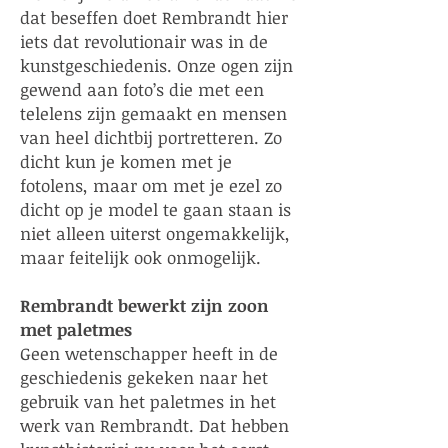
dat beseffen doet Rembrandt hier
iets dat revolutionair was in de
kunstgeschiedenis. Onze ogen zijn
gewend aan foto’s die met een
telelens zijn gemaakt en mensen
van heel dichtbij portretteren. Zo
dicht kun je komen met je
fotolens, maar om met je ezel zo
dicht op je model te gaan staan is
niet alleen uiterst ongemakkelijk,
maar feitelijk ook onmogelijk.
Rembrandt bewerkt zijn zoon
met paletmes
Geen wetenschapper heeft in de
geschiedenis gekeken naar het
gebruik van het paletmes in het
werk van Rembrandt. Dat hebben