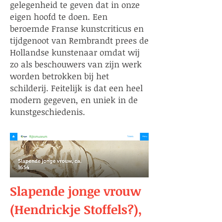
gelegenheid te geven dat in onze
eigen hoofd te doen. Een
beroemde Franse kunstcriticus en
tijdgenoot van Rembrandt prees de
Hollandse kunstenaar omdat wij
zo als beschouwers van zijn werk
worden betrokken bij het
schilderij. Feitelijk is dat een heel
modern gegeven, en uniek in de
kunstgeschiedenis.
Slapende jonge vrouw
(Hendrickje Stoffels?),