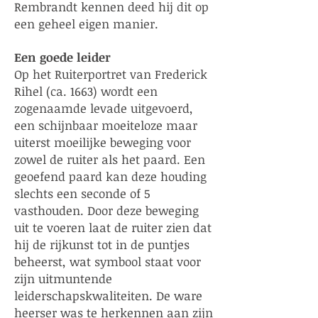
Rembrandt kennen deed hij dit op
een geheel eigen manier.
Een goede leider
Op het Ruiterportret van Frederick
Rihel (ca. 1663) wordt een
zogenaamde levade uitgevoerd,
een schijnbaar moeiteloze maar
uiterst moeilijke beweging voor
zowel de ruiter als het paard. Een
geoefend paard kan deze houding
slechts een seconde of 5
vasthouden. Door deze beweging
uit te voeren laat de ruiter zien dat
hij de rijkunst tot in de puntjes
beheerst, wat symbool staat voor
zijn uitmuntende
leiderschapskwaliteiten. De ware
heerser was te herkennen aan zijn