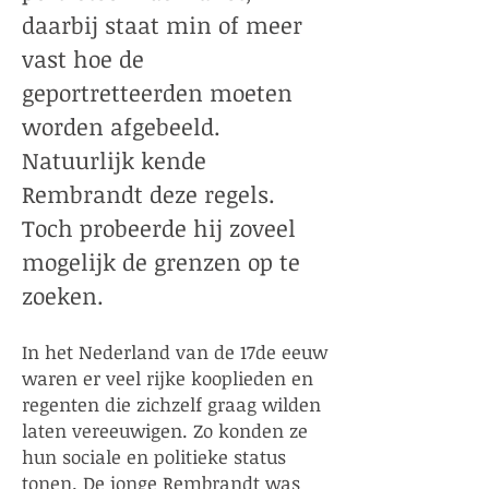
daarbij staat min of meer
vast hoe de
geportretteerden moeten
worden afgebeeld.
Natuurlijk kende
Rembrandt deze regels.
Toch probeerde hij zoveel
mogelijk de grenzen op te
zoeken.
In het Nederland van de 17de eeuw
waren er veel rijke kooplieden en
regenten die zichzelf graag wilden
laten vereeuwigen. Zo konden ze
hun sociale en politieke status
tonen. De jonge Rembrandt was