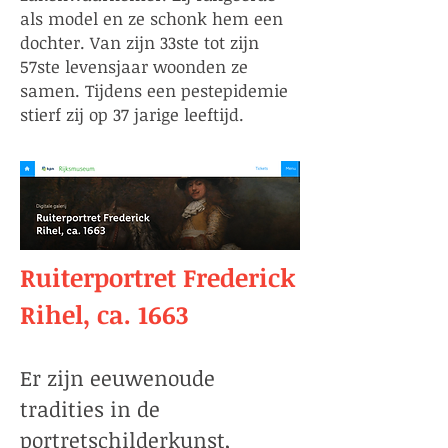
als model en ze schonk hem een
dochter. Van zijn 33ste tot zijn
57ste levensjaar woonden ze
samen. Tijdens een pestepidemie
stierf zij op 37 jarige leeftijd.
Ruiterportret Frederick
Rihel, ca. 1663
Er zijn eeuwenoude
tradities in de
portretschilderkunst,