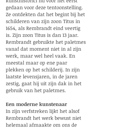
kunsthistorici nu voor het eerst
gedaan voor deze tentoonstelling.
Ze ontdekten dat het begint bij het
schilderen van zijn zoon Titus in
1654, als Rembrandt eind veertig
is. Zijn zoon Titus is dan 13 jaar.
Rembrandt gebruikte het paletmes
vanaf dat moment niet in al zijn
werk, maar wel heel vaak. En
meestal maar op ene paar
plekken op het schilderij. In zijn
laatste levensjaren, in de jaren
zestig, gaat hij uit zijn dak in het
gebruik van het paletmes.
Een moderne kunstenaar
In zijn verfstreken lijkt het alsof
Rembrandt het werk bewust niet
helemaal afmaakte om ons de