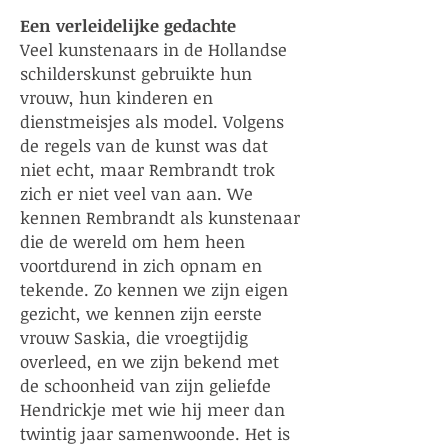
Een verleidelijke gedachte
Veel kunstenaars in de Hollandse
schilderskunst gebruikte hun
vrouw, hun kinderen en
dienstmeisjes als model. Volgens
de regels van de kunst was dat
niet echt, maar Rembrandt trok
zich er niet veel van aan. We
kennen Rembrandt als kunstenaar
die de wereld om hem heen
voortdurend in zich opnam en
tekende. Zo kennen we zijn eigen
gezicht, we kennen zijn eerste
vrouw Saskia, die vroegtijdig
overleed, en we zijn bekend met
de schoonheid van zijn geliefde
Hendrickje met wie hij meer dan
twintig jaar samenwoonde. Het is