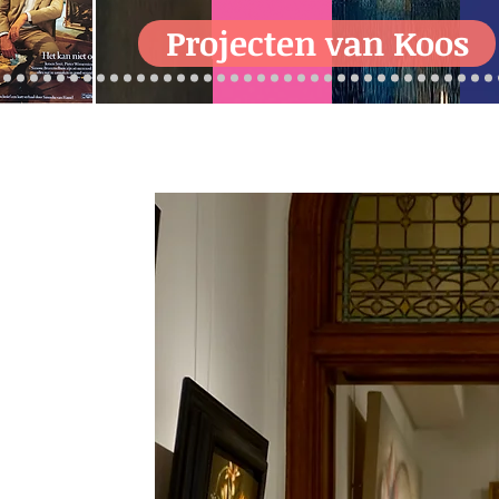
Projecten van Koos