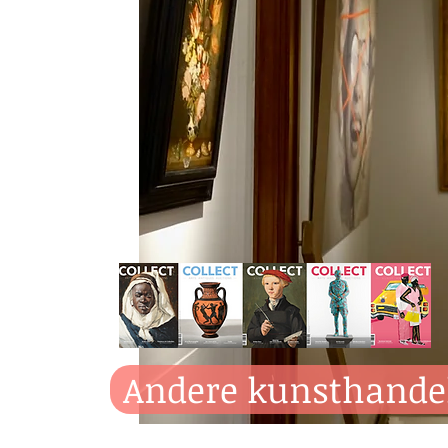
Andere kunsthande