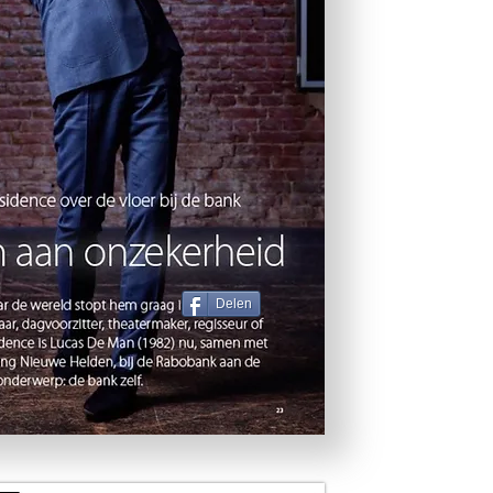
Delen