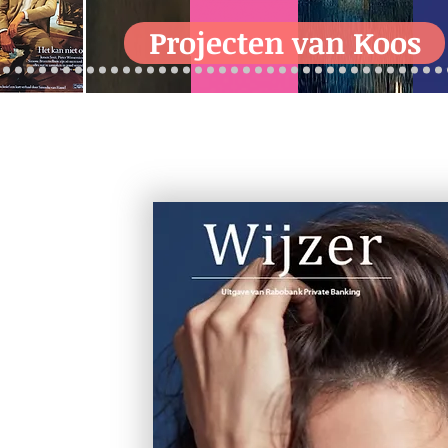
Projecten van Koos