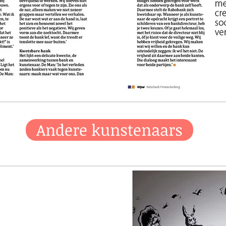
Andere kunstenaars