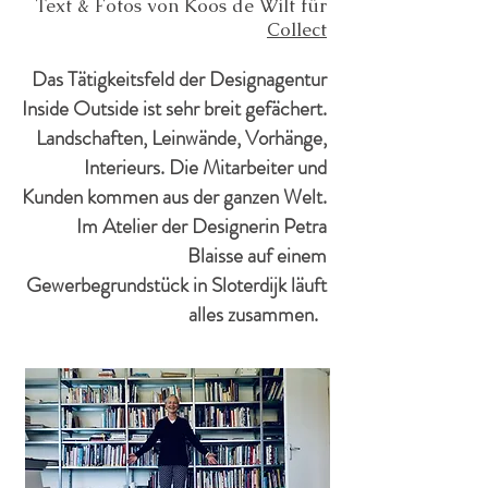
Text & Fotos von Koos de Wilt für
Collect
Das Tätigkeitsfeld der Designagentur
Inside Outside ist sehr breit gefächert.
Landschaften, Leinwände, Vorhänge,
Interieurs. Die Mitarbeiter und
Kunden kommen aus der ganzen Welt.
Im Atelier der Designerin Petra
Blaisse auf einem
Gewerbegrundstück in Sloterdijk läuft
alles zusammen.