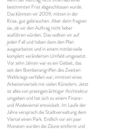
bestimmten Frist abgeschlossen wurde.
Das könnten wir 2009, mitten in der
Krise, gut gebrauchen. Aber dann fragten
sie, ob wir den Auftrag nicht lieber
ausführen würden. Das wollten wir auf
jeden Fall und haben dann den Plan
ausgearbeitet und in einem mittlerweile
komplett veränderten Umfeld umgesetzt.
Vor zehn Jahren war es ein Gebiet, das
seit den Bombenangriffen des Zweiten
Weltkriegs verfallen war, inmitten eines
Arbeiterviertels mit vielen Künstlern. Jetzt
ist alles von prestigeträchtiger Architektur
umgeben und hat sich zu einem Finanz-
und Modeviertel entwickelt. Im Laufe der
Jahre versprach die Stadtverwaltung dem
Viertel einen Park. Endlich vor ein paar
Monaten wurden die Zäune entfernt und