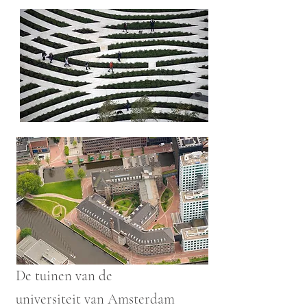
De tuinen van de
universiteit
van Amsterdam