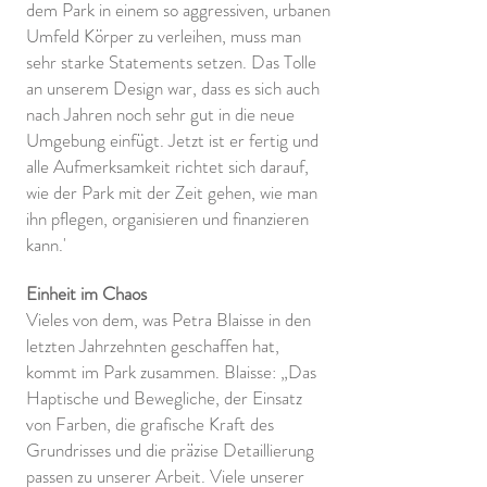
dem Park in einem so aggressiven, urbanen
Umfeld Körper zu verleihen, muss man
sehr starke Statements setzen. Das Tolle
an unserem Design war, dass es sich auch
nach Jahren noch sehr gut in die neue
Umgebung einfügt. Jetzt ist er fertig und
alle Aufmerksamkeit richtet sich darauf,
wie der Park mit der Zeit gehen, wie man
ihn pflegen, organisieren und finanzieren
kann.'
Einheit im Chaos
Vieles von dem, was Petra Blaisse in den
letzten Jahrzehnten geschaffen hat,
kommt im Park zusammen. Blaisse: „Das
Haptische und Bewegliche, der Einsatz
von Farben, die grafische Kraft des
Grundrisses und die präzise Detaillierung
passen zu unserer Arbeit. Viele unserer