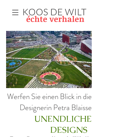
Werfen Sie einen Blick in die
Designerin Petra Blaisse
UNENDLICHE
DESIGNS