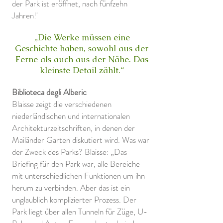
der Park ist eröffnet, nach fünfzehn
Jahren!'
„Die Werke müssen eine
Geschichte haben, sowohl aus der
Ferne als auch aus der Nähe. Das
kleinste Detail zählt.“
Biblioteca degli Alberic
Blaisse zeigt die verschiedenen
niederländischen und internationalen
Architekturzeitschriften, in denen der
Mailänder Garten diskutiert wird. Was war
der Zweck des Parks? Blaisse: „Das
Briefing für den Park war, alle Bereiche
mit unterschiedlichen Funktionen um ihn
herum zu verbinden. Aber das ist ein
unglaublich komplizierter Prozess. Der
Park liegt über allen Tunneln für Züge, U-