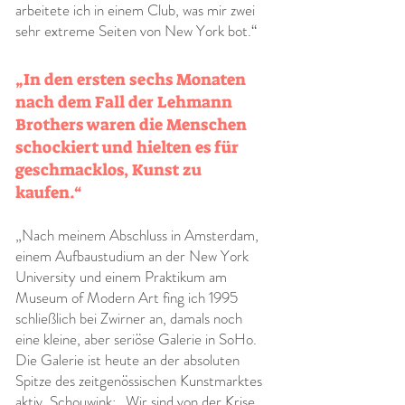
arbeitete ich in einem Club, was mir zwei
sehr extreme Seiten von New York bot.“
„In den ersten sechs Monaten
nach dem Fall der Lehmann
Brothers waren die Menschen
schockiert und hielten es für
geschmacklos, Kunst zu
kaufen.“
„Nach meinem Abschluss in Amsterdam,
einem Aufbaustudium an der New York
University und einem Praktikum am
Museum of Modern Art fing ich 1995
schließlich bei Zwirner an, damals noch
eine kleine, aber seriöse Galerie in SoHo.
Die Galerie ist heute an der absoluten
Spitze des zeitgenössischen Kunstmarktes
aktiv. Schouwink: „Wir sind von der Krise