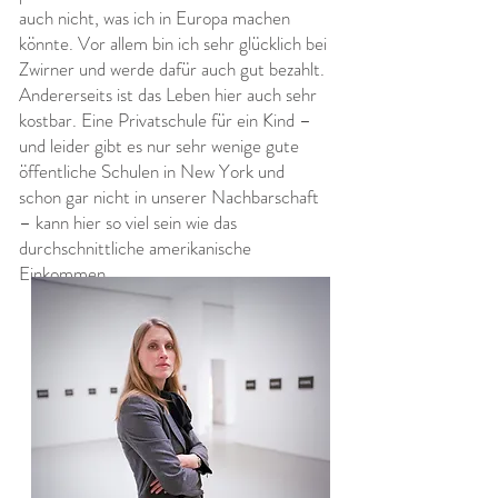
auch nicht, was ich in Europa machen
könnte. Vor allem bin ich sehr glücklich bei
Zwirner und werde dafür auch gut bezahlt.
Andererseits ist das Leben hier auch sehr
kostbar. Eine Privatschule für ein Kind –
und leider gibt es nur sehr wenige gute
öffentliche Schulen in New York und
schon gar nicht in unserer Nachbarschaft
– kann hier so viel sein wie das
durchschnittliche amerikanische
Einkommen.