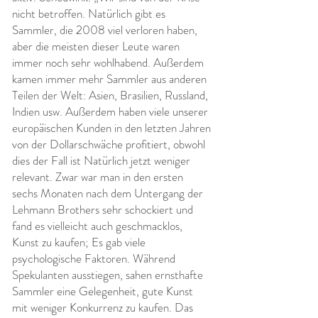
nicht betroffen. Natürlich gibt es
Sammler, die 2008 viel verloren haben,
aber die meisten dieser Leute waren
immer noch sehr wohlhabend. Außerdem
kamen immer mehr Sammler aus anderen
Teilen der Welt: Asien, Brasilien, Russland,
Indien usw. Außerdem haben viele unserer
europäischen Kunden in den letzten Jahren
von der Dollarschwäche profitiert, obwohl
dies der Fall ist Natürlich jetzt weniger
relevant. Zwar war man in den ersten
sechs Monaten nach dem Untergang der
Lehmann Brothers sehr schockiert und
fand es vielleicht auch geschmacklos,
Kunst zu kaufen; Es gab viele
psychologische Faktoren. Während
Spekulanten ausstiegen, sahen ernsthafte
Sammler eine Gelegenheit, gute Kunst
mit weniger Konkurrenz zu kaufen. Das