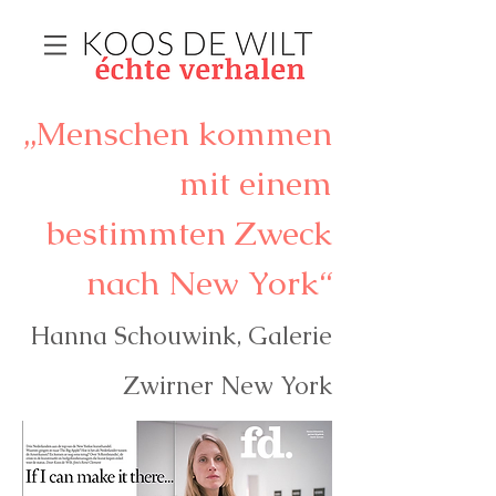
„Menschen kommen
mit einem
bestimmten Zweck
nach New York“
Hanna Schouwink, Galerie
Zwirner New York