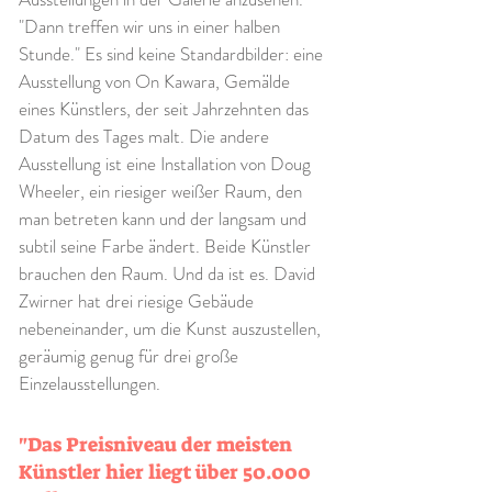
"Dann treffen wir uns in einer halben
Stunde." Es sind keine Standardbilder: eine
Ausstellung von On Kawara, Gemälde
eines Künstlers, der seit Jahrzehnten das
Datum des Tages malt. Die andere
Ausstellung ist eine Installation von Doug
Wheeler, ein riesiger weißer Raum, den
man betreten kann und der langsam und
subtil seine Farbe ändert. Beide Künstler
brauchen den Raum. Und da ist es. David
Zwirner hat drei riesige Gebäude
nebeneinander, um die Kunst auszustellen,
geräumig genug für drei große
Einzelausstellungen.
"Das Preisniveau der meisten
Künstler hier liegt über 50.000