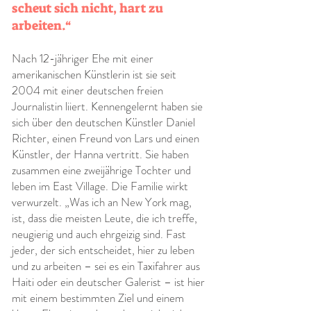
scheut sich nicht, hart zu
arbeiten.“
Nach 12-jähriger Ehe mit einer
amerikanischen Künstlerin ist sie seit
2004 mit einer deutschen freien
Journalistin liiert. Kennengelernt haben sie
sich über den deutschen Künstler Daniel
Richter, einen Freund von Lars und einen
Künstler, der Hanna vertritt. Sie haben
zusammen eine zweijährige Tochter und
leben im East Village. Die Familie wirkt
verwurzelt. „Was ich an New York mag,
ist, dass die meisten Leute, die ich treffe,
neugierig und auch ehrgeizig sind. Fast
jeder, der sich entscheidet, hier zu leben
und zu arbeiten – sei es ein Taxifahrer aus
Haiti oder ein deutscher Galerist – ist hier
mit einem bestimmten Ziel und einem