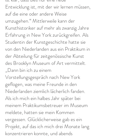
Entwicklung ist, mit der wir lernen müssen,
auf die eine oder andere Weise
umzugehen.“ Mittlerweile kann der
Kunsthistoriker auf mehr als zwanzig Jahre
Erfahrung in New York zurückgreifen. Als
Studentin der Kunstgeschichte hatte sie
von den Niederlanden aus ein Praktikum in
der Abteilung für zeitgenössische Kunst
des Brooklyn Museum of Art vermittelt.
„Dann bin ich zu einem
Vorstellungsgespräch nach New York
geflogen, was meine Freunde in den
Niederlanden ziemlich lächerlich fanden.
Als ich mich ein halbes Jahr später bei
meinem Praktikumsbetreuer im Museum
meldete, hatten sie mein Kommen
vergessen. Glücklicherweise gab es ein
Projekt, auf das ich mich drei Monate lang
konzentrieren konnte, und abends