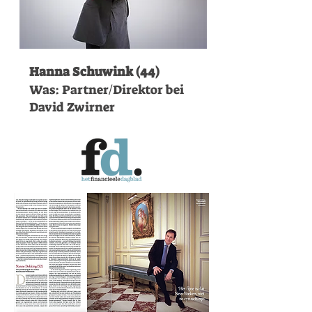
Hanna Schuwink (44)
Was: Partner/Direktor bei
David Zwirner