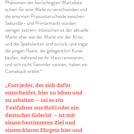
Phänomen der berüchtigten Warteliste
schien für eine Weile zu verschwinden und
die enormen Preisunterschiede zwischen
Sekundär- und Primärmarkt wurden
weniger extrem. Inzwischen ist der aktuelle
Markt eher wie der Markt vor der Krise,
und die Spekulanten sind zurück, und sogar
die jungen Paare, die gelegentlich Kunst
kaufen, während sie ihr Haus renovieren,
und sich nicht Sammler nennen, haben ein
Comeback erlebt.“
„Fast jeder, der sich dafür
entscheidet, hier zu leben und
zu arbeiten – sei es ein
Taxifahrer aus Haiti oder ein
deutscher Galerist – ist mit
einem bestimmten Ziel und
einem klaren Ehrgeiz hier und