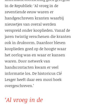
in de Republiek: ‘Al vroeg in de
zeventiende eeuw waren er
handgeschreven kranten waarbij
nieuwtjes van overal werden
verspreid onder kooplieden. Vanaf de
jaren twintig verschenen die kranten
ook in drukvorm. Daardoor bleven
kooplieden goed op de hoogte waar
het oorlog was en waar er kansen
waren. Door netwerk van
handscontacten kwam er veel
informatie los. De historicus Clé
Lesger heeft daar een mooi boek
overgeschreven.’
‘Al vroeg in de