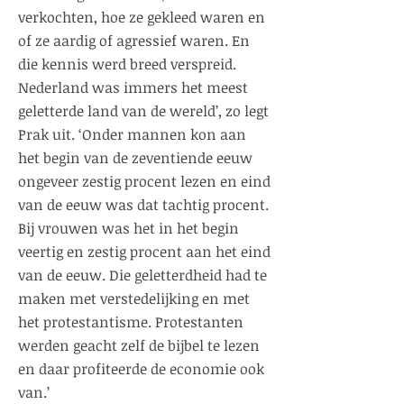
verkochten, hoe ze gekleed waren en
of ze aardig of agressief waren. En
die kennis werd breed verspreid.
Nederland was immers het meest
geletterde land van de wereld’, zo legt
Prak uit. ‘Onder mannen kon aan
het begin van de zeventiende eeuw
ongeveer zestig procent lezen en eind
van de eeuw was dat tachtig procent.
Bij vrouwen was het in het begin
veertig en zestig procent aan het eind
van de eeuw. Die geletterdheid had te
maken met verstedelijking en met
het protestantisme. Protestanten
werden geacht zelf de bijbel te lezen
en daar profiteerde de economie ook
van.’