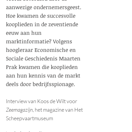
aanwezige ondernemersgeest.
Hoe kwamen de succesvolle
kooplieden in de zeventiende
eeuw aan hun
marktinformatie? Volgens
hoogleraar Economische en
Sociale Geschiedenis Maarten
Prak kwamen die kooplieden
aan hun kennis van de markt
deels door bedrijfsspionage.
Interview van Koos de Wilt voor
Zeemagazijn
, het magazine van Het
Scheepvaartmuseum