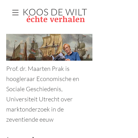
Prof. dr. Maarten Prak is
hoogleraar Economische en
Sociale Geschiedenis,
Universiteit Utrecht over
marktonderzoek in de
zeventiende eeuw