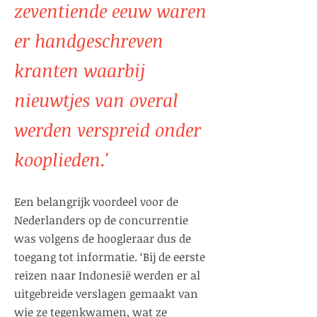
zeventiende eeuw waren
er handgeschreven
kranten waarbij
nieuwtjes van overal
werden verspreid onder
kooplieden.'
Een belangrijk voordeel voor de
Nederlanders op de concurrentie
was volgens de hoogleraar dus de
toegang tot informatie. ‘Bij de eerste
reizen naar Indonesië werden er al
uitgebreide verslagen gemaakt van
wie ze tegenkwamen, wat ze