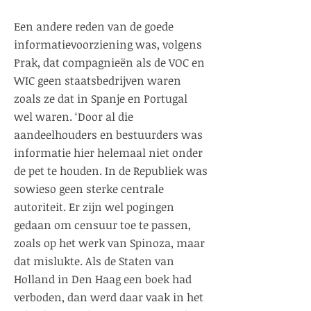
Een andere reden van de goede
informatievoorziening was, volgens
Prak, dat compagnieën als de VOC en
WIC geen staatsbedrijven waren
zoals ze dat in Spanje en Portugal
wel waren. ‘Door al die
aandeelhouders en bestuurders was
informatie hier helemaal niet onder
de pet te houden. In de Republiek was
sowieso geen sterke centrale
autoriteit. Er zijn wel pogingen
gedaan om censuur toe te passen,
zoals op het werk van Spinoza, maar
dat mislukte. Als de Staten van
Holland in Den Haag een boek had
verboden, dan werd daar vaak in het