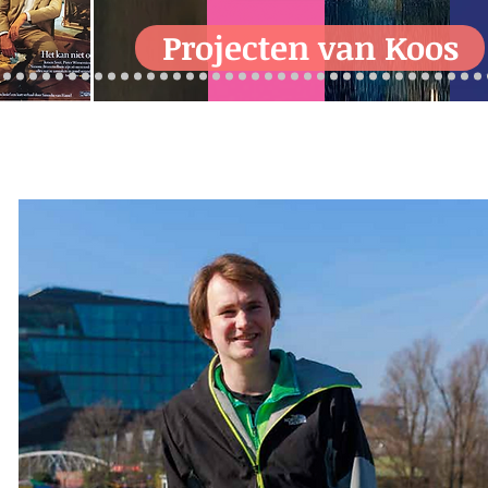
Projecten van Koos