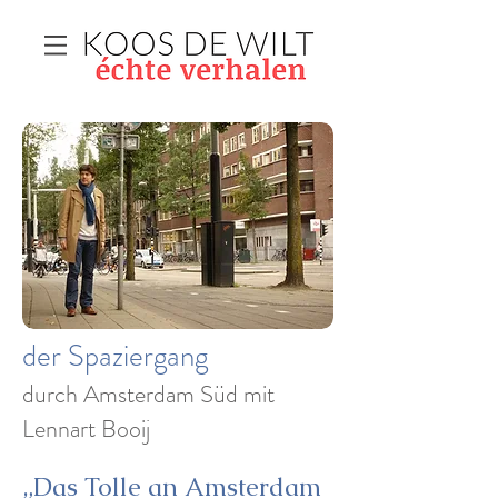
der Spaziergang
durch Amsterdam Süd mit
Lennart Booij
„Das Tolle an Amsterdam