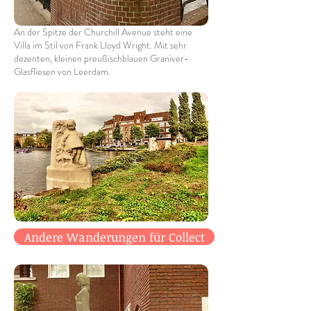
An der Spitze der Churchill Avenue steht eine
Villa im Stil von Frank Lloyd Wright. Mit sehr
dezenten, kleinen preußischblauen Graniver-
Glasfliesen von Leerdam.
Andere Wanderungen für Collect