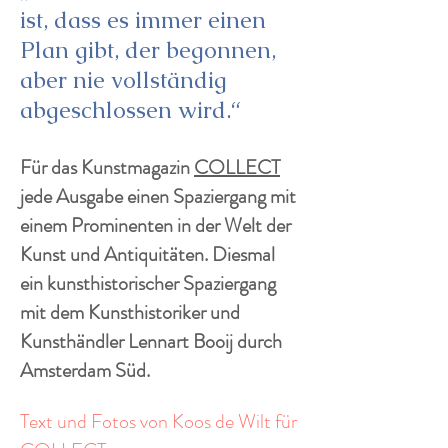
ist, dass es immer einen
Plan gibt, der begonnen,
aber nie vollständig
abgeschlossen wird.“
Für das Kunstmagazin
COLLECT
jede Ausgabe einen Spaziergang mit
einem Prominenten in der Welt der
Kunst und Antiquitäten. Diesmal
ein kunsthistorischer Spaziergang
mit dem Kunsthistoriker und
Kunsthändler Lennart Booij durch
Amsterdam Süd.
Text und Fotos von Koos de Wilt für