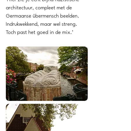
architectuur, compleet met de
Germaanse übermensch beelden.
Indrukwekkend, maar wel streng.
Toch past het goed in de mix.’