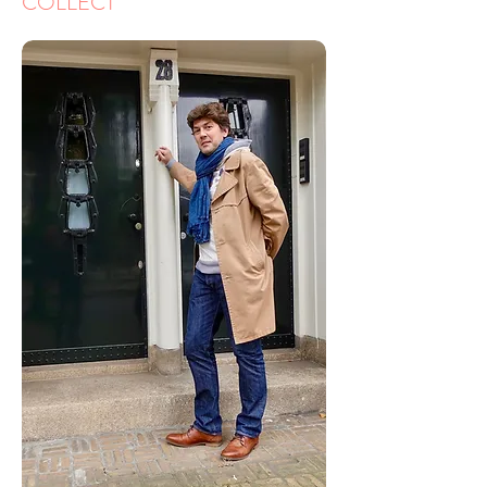
COLLECT