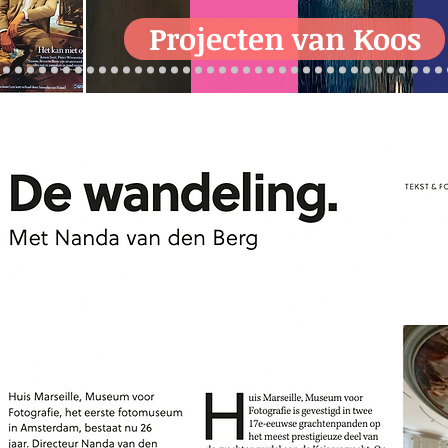
Projecten van Koos