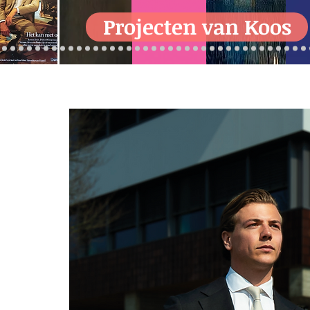
Projecten van Koos