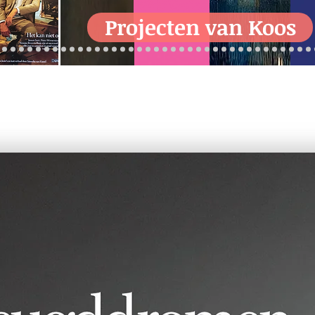
Projecten van Koos