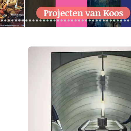
Projecten van Koos