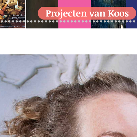
Projecten van Koos