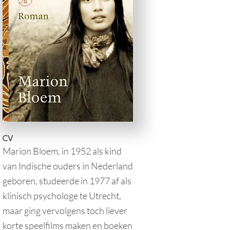
CV
Marion Bloem, in 1952 als kind
van Indische ouders in Nederland
geboren, studeerde in 1977 af als
klinisch psychologe te Utrecht,
maar ging vervolgens toch liever
korte speelfilms maken en boeken