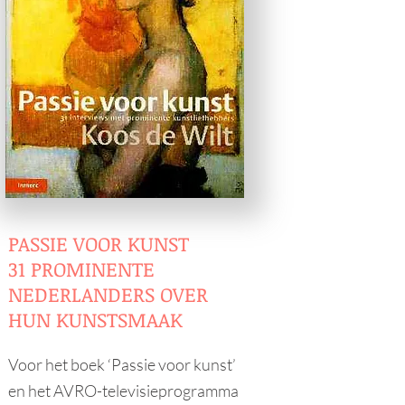
PASSIE VOOR KUNST
31 PROMINENTE
NEDERLANDERS OVER
HUN KUNSTSMAAK
Voor het boek ‘Passie voor kunst’
en het AVRO-televisieprogramma