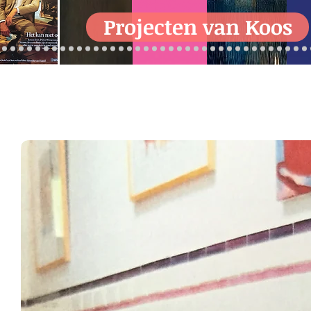
Projecten van Koos