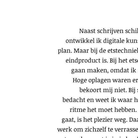
Naast schrijven schi
ontwikkel ik digitale kun
plan. Maar bij de etstechnie
eindproduct is. Bij het e
gaan maken, omdat ik n
Hoge oplagen waren er 
bekoort mij niet. Bij
bedacht en weet ik waar h
ritme het moet hebben. 
gaat, is het plezier weg. 
werk om zichzelf te verrasse