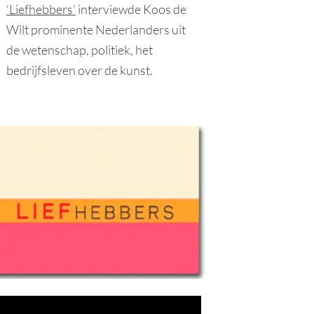
‘Liefhebbers’
interviewde Koos de
Wilt prominente Nederlanders uit
de wetenschap, politiek, het
bedrijfsleven over de kunst.