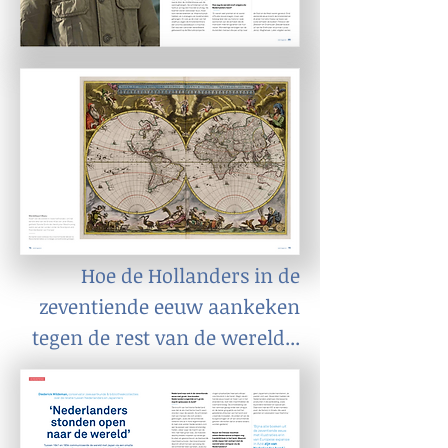
Hoe de Hollanders in de
zeventiende eeuw aankeken
tegen de rest van de wereld...