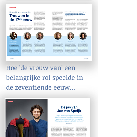
Hoe 'de vrouw van' een
belangrijke rol speelde in
de zeventiende eeuw...