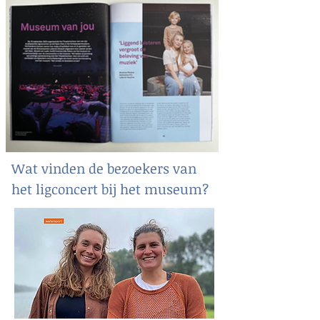
Wat vinden de bezoekers van
het ligconcert bij het museum?