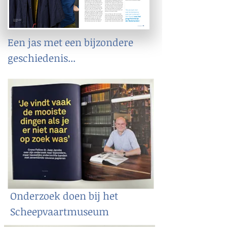
Een jas met een bijzondere
geschiedenis...
Onderzoek doen bij het
Scheepvaartmuseum