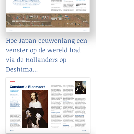
Hoe Japan eeuwenlang een
venster op de wereld had
via de Hollanders op
Deshima...