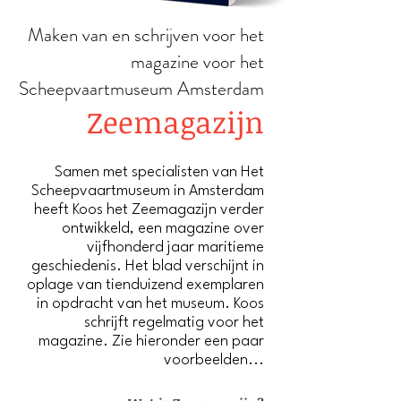
Maken van en schrijven voor het
magazine voor het
Scheepvaartmuseum Amsterdam
Zeemagazijn
Samen me
t specialisten van Het
Scheepvaartmuseum in Amsterdam
heeft Koos het Zeemagazijn verder
ontwikkeld, een magazine over
vijfhonderd jaar maritieme
geschiedenis.
Het blad verschijnt in
oplage van tienduizend exemplaren
in opdracht van het museum. Koos
schrijft regelmatig voor het
magazine. Zie hieronder een paar
voorbeelden...