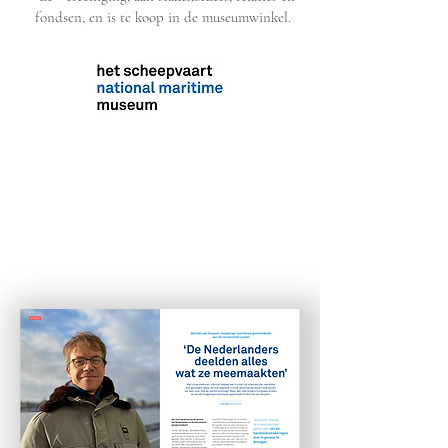
fondsen, en is te koop in de museumwinkel.