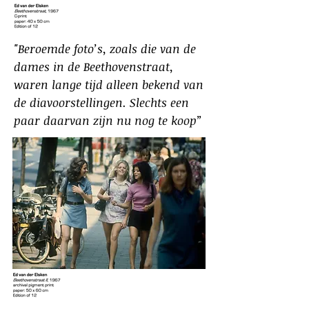
"Beroemde foto’s, zoals die van de
dames in de Beethovenstraat,
waren lange tijd alleen bekend van
de diavoorstellingen. Slechts een
paar daarvan zijn nu nog te koop”