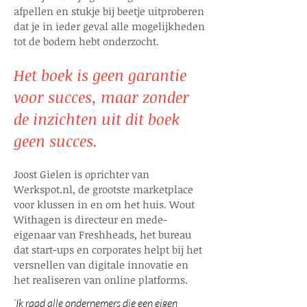
afpellen en stukje bij beetje uitproberen
dat je in ieder geval alle mogelijkheden
tot de bodem hebt onderzocht.
Het boek is geen garantie
voor succes, maar zonder
de inzichten uit dit boek
geen succes.
Joost Gielen is oprichter van
Werkspot.nl, de grootste marketplace
voor klussen in en om het huis. Wout
Withagen is directeur en mede-
eigenaar van Freshheads, het bureau
dat start-ups en corporates helpt bij het
versnellen van digitale innovatie en
het realiseren van online platforms.
‘Ik raad alle ondernemers die een eigen