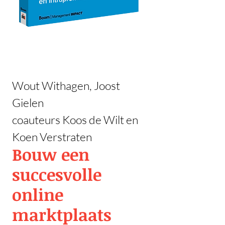
Wout Withagen, Joost
Gielen
coauteurs Koos de Wilt en
Koen Verstraten
Bouw een
succesvolle
online
marktplaats