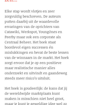
Elke stap wordt vlotjes en zeer
zorgvuldig beschreven. De auteurs
putten daarbij uit de waardevolle
ervaringen van de oprichters van
Catawiki, Werkspot, YoungOnes en
Peerby maar ook een corporate als
Centraal Beheer. Het boek staat
boordevol eigen successen én
mislukkingen en bevat de beste lessen
van de winnaars in de markt. Het boek
zorgt ervoor dat je op een positieve
maar realistische manier alles
onderzoekt en uitvindt en gaandeweg
steeds meer risico’s uitsluit.
Het boek is goudeerlijk: de kans dat jij
de wereldwijde marktplaats kunt
maken is misschien niet heel groot,
maar je kunt je geweldige idee wel zo