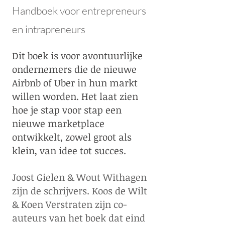
Handboek voor entrepreneurs
en intrapreneurs
Dit boek is voor avontuurlijke
ondernemers die de nieuwe
Airbnb of Uber in hun markt
willen worden. Het laat zien
hoe je stap voor stap een
nieuwe marketplace
ontwikkelt, zowel groot als
klein, van idee tot succes.
Joost Gielen & Wout Withagen
zijn de schrijvers. Koos de Wilt
& Koen Verstraten zijn co-
auteurs van het boek dat eind