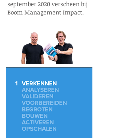
september 2020 verscheen bij
Boom Management Impact
.