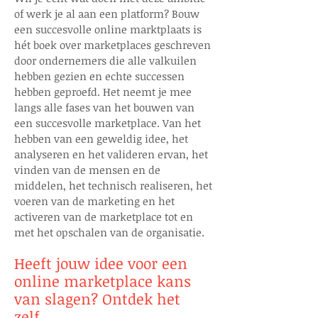
of werk je al aan een platform? Bouw
een succesvolle online marktplaats is
hét boek over marketplaces geschreven
door ondernemers die alle valkuilen
hebben gezien en echte successen
hebben geproefd. Het neemt je mee
langs alle fases van het bouwen van
een succesvolle marketplace. Van het
hebben van een geweldig idee, het
analyseren en het valideren ervan, het
vinden van de mensen en de
middelen, het technisch realiseren, het
voeren van de marketing en het
activeren van de marketplace tot en
met het opschalen van de organisatie.
Heeft jouw idee voor een
online marketplace k
ans
van slagen? Ontdek het
zelf...