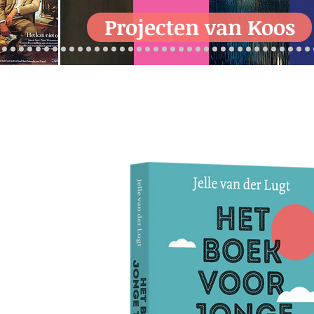
Projecten van Koos