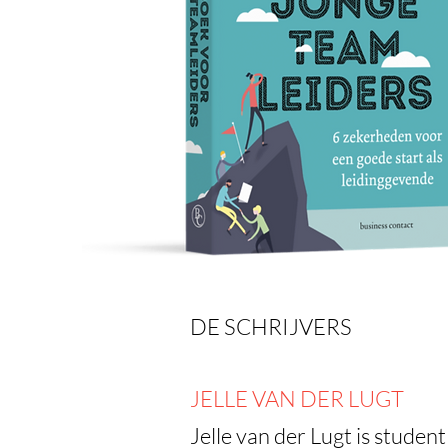
DE SCHRIJVERS
JELLE VAN DER LUGT
Jelle van der Lugt is student