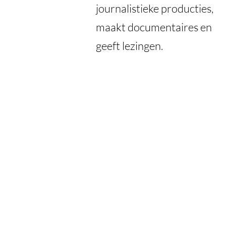
journalistieke producties,
maakt documentaires en
geeft lezingen.