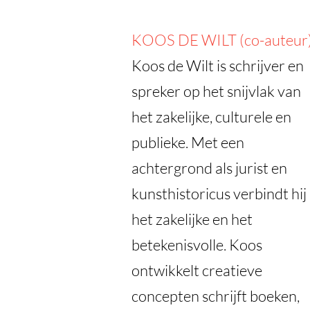
KOOS DE WILT (co-auteur
Koos de Wilt is schrijver en
spreker op het snijvlak van
het zakelijke, culturele en
publieke. Met een
achtergrond als jurist en
kunsthistoricus verbindt hij
het zakelijke en het
betekenisvolle. Koos
ontwikkelt creatieve
concepten schrijft boeken,