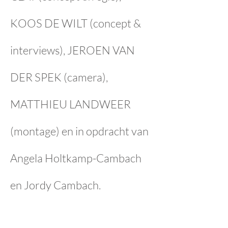
KOOS DE WILT (concept &
interviews), JEROEN VAN
DER SPEK (camera),
MATTHIEU LANDWEER
(montage) en in opdracht van
Angela Holtkamp-Cambach
en Jordy Cambach.