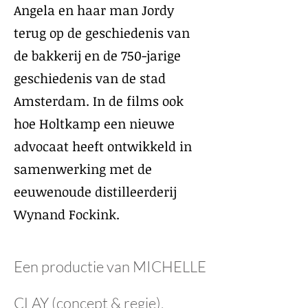
Angela en haar man Jordy
terug op de geschiedenis van
de bakkerij en de 750-jarige
geschiedenis van de stad
Amsterdam. In de films ook
hoe Holtkamp een nieuwe
advocaat heeft ontwikkeld in
samenwerking met de
eeuwenoude distilleerderij
Wynand Fockink.​
Een productie van MICHELLE
CLAY (concept & regie),