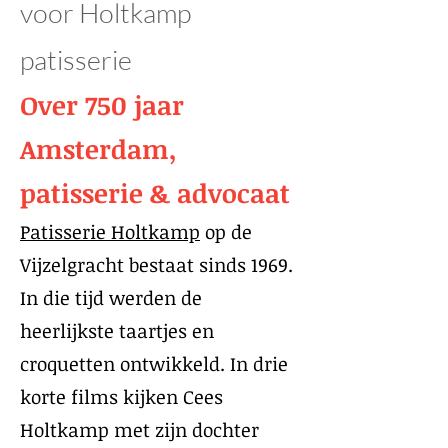
voor Holtkamp
patisserie
Over 750 jaar
Amsterdam,
patisserie & advocaat
Patisserie Holtkamp
op de
Vijzelgracht bestaat sinds 1969.
In die tijd werden de
heerlijkste taartjes en
croquetten ontwikkeld. In drie
korte films kijken Cees
Holtkamp met zijn dochter