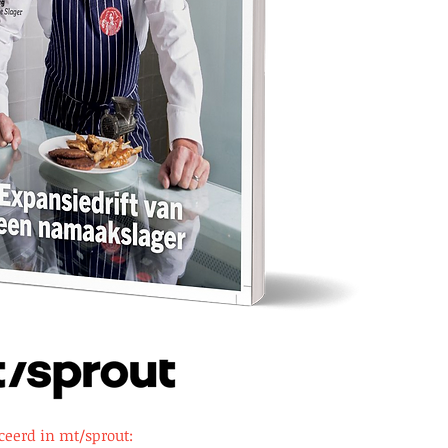
ceerd in mt/sprout: