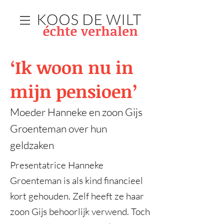
‘Ik woon nu in
mijn pensioen’
Moeder Hanneke en zoon Gijs
Groenteman over hun
geldzaken
Presentatrice Hanneke
Groenteman is als kind financieel
kort gehouden. Zelf heeft ze haar
zoon Gijs behoorlijk verwend. Toch