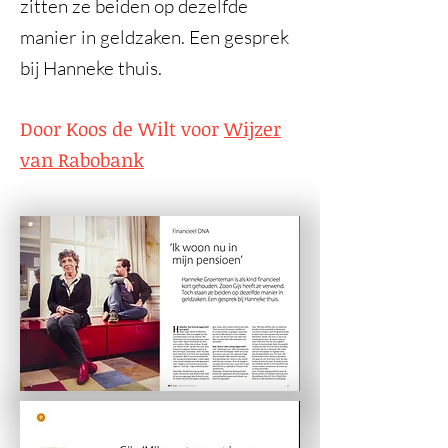
zitten ze beiden op dezelfde
manier in geldzaken. Een gesprek
bij Hanneke thuis.
Door Koos de Wilt voor
Wijzer
van Rabobank