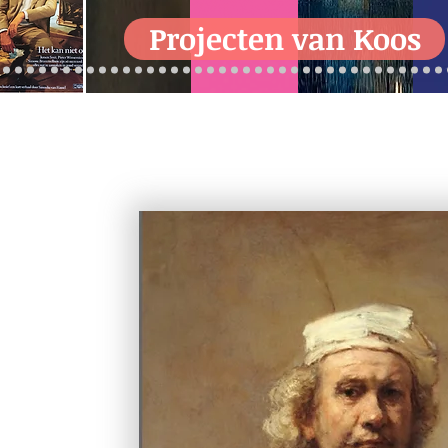
Projecten van Koos