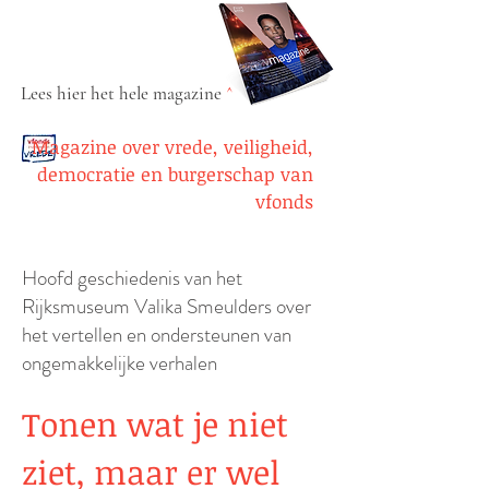
Lees hier het hele magazine
^
Magazine over vrede, veiligheid,
democratie en burgerschap van
vfonds
Hoofd geschiedenis van het
Rijksmuseum Valika Smeulders over
het vertellen en ondersteunen van
ongemakkelijke verhalen
Tonen wat je niet
ziet, maar er wel