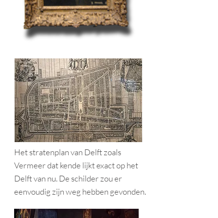
Het stratenplan van Delft zoals
Vermeer dat kende lijkt exact op het
Delft van nu. De schilder zou er
eenvoudig zijn weg hebben gevonden.