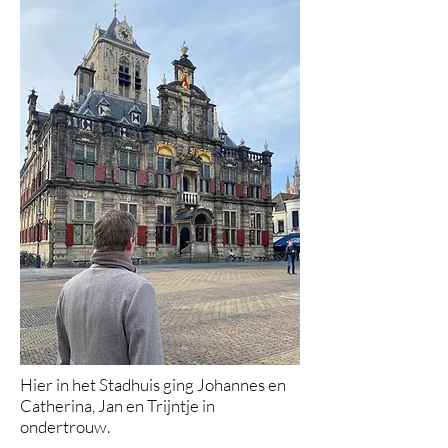
Hier in het Stadhuis ging Johannes en
Catherina, Jan en Trijntje in
ondertrouw.