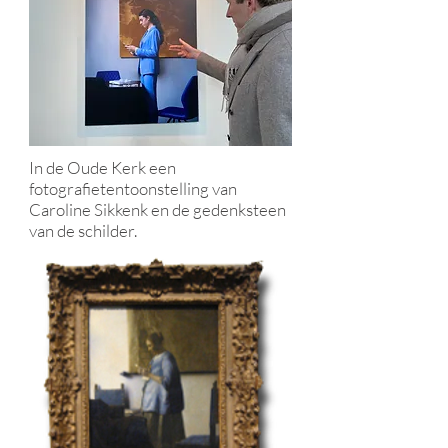
In de Oude Kerk een
fotografietentoonstelling van
Caroline Sikkenk en de gedenksteen
van de schilder.