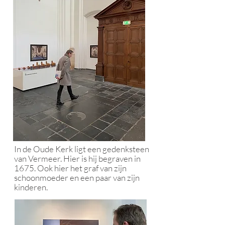
In de Oude Kerk ligt een gedenksteen
van Vermeer. Hier is hij begraven in
1675. Ook hier het graf van zijn
schoonmoeder en een paar van zijn
kinderen.