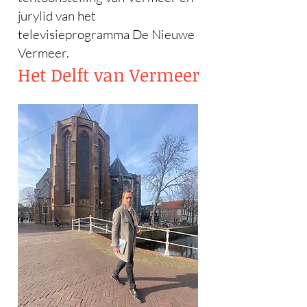
jurylid van het
televisieprogramma De Nieuwe
Vermeer.​
Het Delft van Vermeer