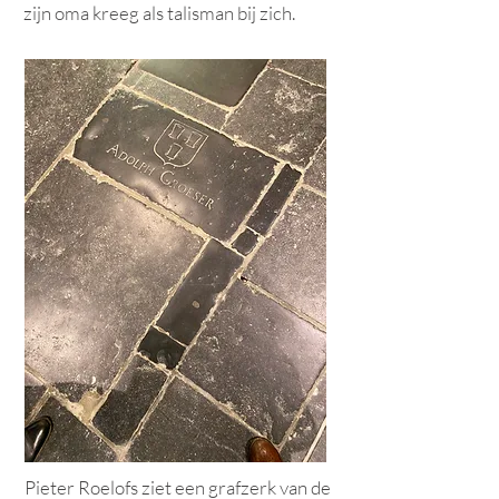
zijn oma kreeg als talisman bij zich.
Pieter
Roelofs ziet een grafzerk van de