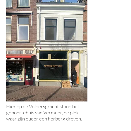
Hier op de Voldersgracht stond het
geboortehuis van Vermeer, de plek
waar zijn ouder een herberg dreven.