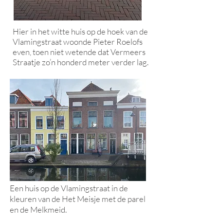
Hier in het witte huis op de hoek van de
Vlamingstraat woonde Pieter Roelofs
even, toen niet wetende dat Vermeers
Straatje zo’n honderd meter verder lag.
Een huis op de Vlamingstraat in de
kleuren van de Het Meisje met de parel
en de Melkmeid.