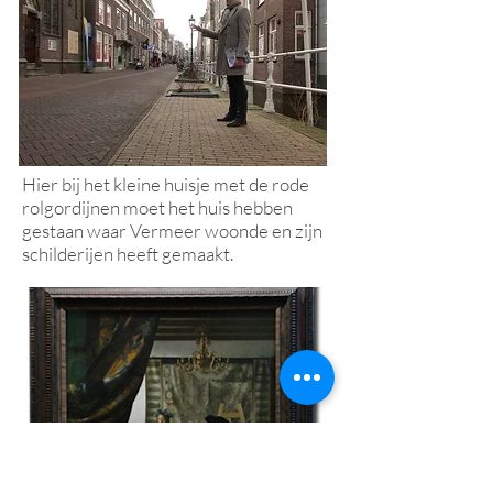
Hier bij het kleine huisje met de rode
rolgordijnen moet het huis hebben
gestaan waar Vermeer woonde en zijn
schilderijen heeft gemaakt.