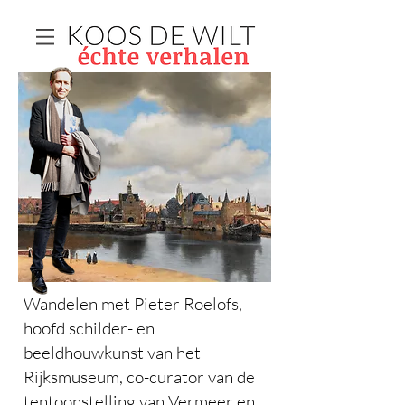
Wandelen met Pieter Roelofs,
hoofd schilder- en
beeldhouwkunst van het
Rijksmuseum, co-curator van de
tentoonstelling van Vermeer en