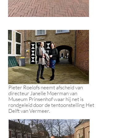
P
ieter Roelofs neemt afscheid van
directeur Janelle Moerman van
Museum Prinsenhof waar hij
net is
rondgeleid door de tentoonstelling Het
Delft van Vermeer.