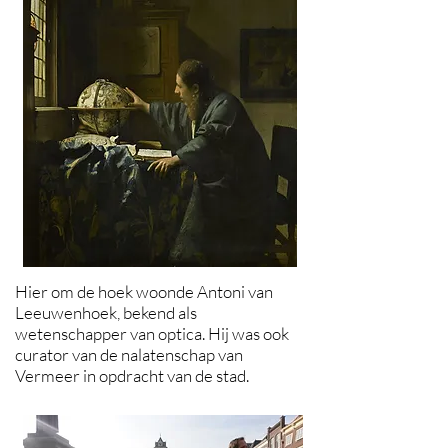
Hier om de hoek woonde Antoni van
Leeuwenhoek, bekend als
wetenschapper van optica. Hij was ook
curator van de nalatenschap van
Vermeer in opdracht van de stad.