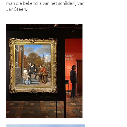
man die bekend is van het schilderij van
Jan Steen.