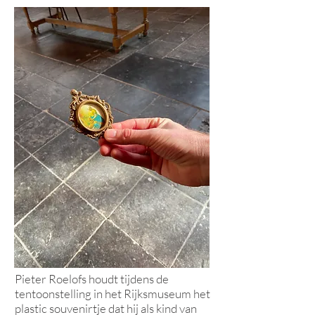
Pieter Roelofs houdt tijdens de
tentoonstelling in het Rijksmuseum het
plastic souvenirtje dat hij als kind van