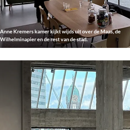
Anne Kremers kamer kijkt wijds uit over de Maas, de
Wilhelminapier en de rest van de stad.