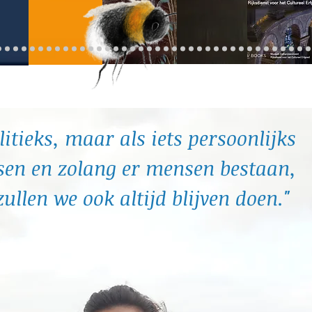
litieks, maar als iets persoonlijks
sen en zolang er mensen bestaan,
ullen we ook altijd blijven doen."