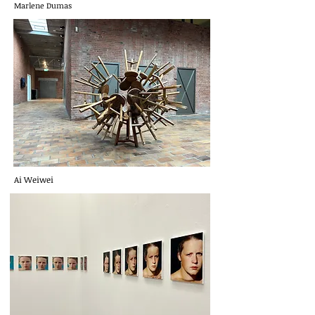
Marlene Dumas
Ai Weiwei