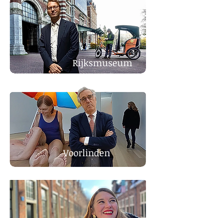
Rijksmuseum
Voorlinden