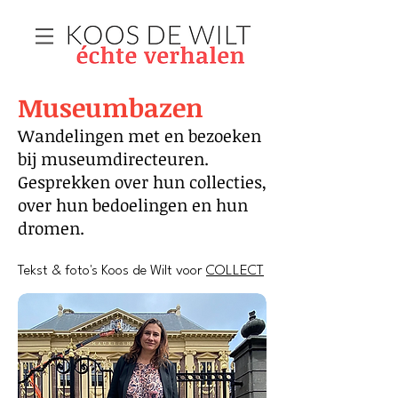
Museumbazen
Wandelingen met en bezoeken
bij museumdirecteuren.
Gesprekken over hun collecties,
over hun bedoelingen en hun
dromen.
Tekst & foto's Koos de Wilt voor
COLLECT