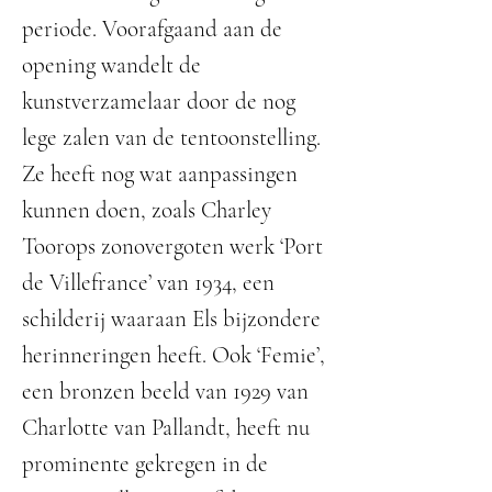
periode. Voorafgaand aan de
opening wandelt de
kunstverzamelaar door de nog
lege zalen van de tentoonstelling.
Ze heeft nog wat aanpassingen
kunnen doen, zoals Charley
Toorops zonovergoten werk ‘Port
de Villefrance’ van 1934, een
schilderij waaraan Els bijzondere
herinneringen heeft. Ook ‘Femie’,
een bronzen beeld van 1929 van
Charlotte van Pallandt, heeft nu
prominente gekregen in de