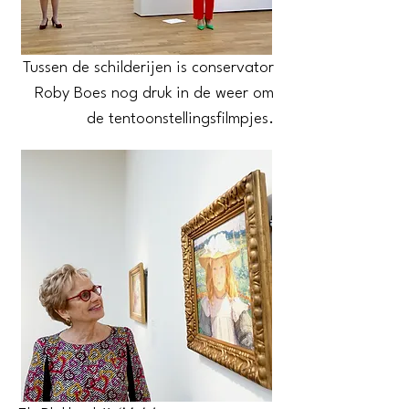
Tussen de schilderijen is conservator
Roby Boes nog druk in de weer om
de tentoonstellingsfilmpjes.