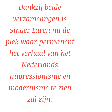
Dankzij beide
verzamelingen is
Singer Laren nu de
plek waar permanent
het verhaal van het
Nederlands
impressionisme en
modernisme te zien
zal zijn.