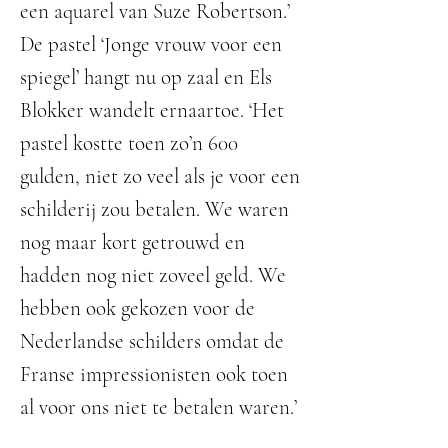
een aquarel van Suze Robertson.’
De pastel ‘Jonge vrouw voor een
spiegel’ hangt nu op zaal en Els
Blokker wandelt ernaartoe. ‘Het
pastel kostte toen zo’n 600
gulden, niet zo veel als je voor een
schilderij zou betalen. We waren
nog maar kort getrouwd en
hadden nog niet zoveel geld. We
hebben ook gekozen voor de
Nederlandse schilders omdat de
Franse impressionisten ook toen
al voor ons niet te betalen waren.’