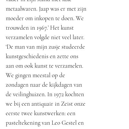
metaalwaren. Jaap was er met zijn
moeder om inkopen te doen. We
trouwden in 1967.’ Het kunst
verzamelen volgde niet veel later.
‘De man van mijn zusje studeerde
kunstgeschiedenis en zette ons
aan om ook kunst te verzamelen.
We gingen meestal op de
zondagen naar de kijkdagen van
de veilinghuizen. In 1972 kochten
we bij een antiquair in Zeist onze
eerste twee kunstwerken: een
pasteltekening van Leo Gestel en