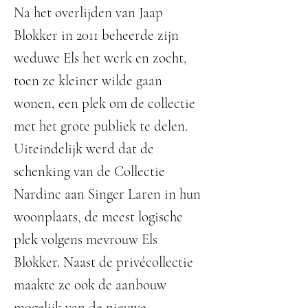
Na het overlijden van Jaap
Blokker in 2011 beheerde zijn
weduwe Els het werk en zocht,
toen ze kleiner wilde gaan
wonen, een plek om de collectie
met het grote publiek te delen.
Uiteindelijk werd dat de
schenking van de Collectie
Nardinc aan Singer Laren in hun
woonplaats, de meest logische
plek volgens mevrouw Els
Blokker. Naast de privécollectie
maakte ze ook de aanbouw
mogelijk van de nieuwe