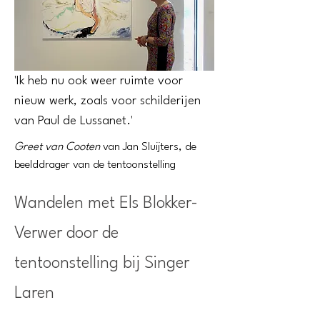
'Ik heb nu ook weer ruimte voor
nieuw werk, zoals voor schilderijen
van Paul de Lussanet.'
Greet van Cooten
van Jan Sluijters, de
beelddrager van de tentoonstelling
Wandelen met Els Blokker-
Verwer door de
tentoonstelling bij Singer
Laren