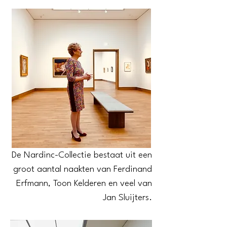
De Nardinc-Collectie bestaat uit een
groot aantal naakten van Ferdinand
Erfmann, Toon Kelderen en veel van
Jan Sluijters.