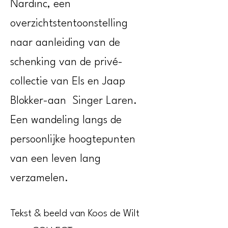
Nardinc, een
overzichtstentoonstelling
naar aanleiding van de
schenking van de privé-
collectie van Els en Jaap
Blokker-aan Singer Laren.
Een wandeling langs de
persoonlijke hoogtepunten
van een leven lang
verzamelen.
Tekst & beeld van Koos de Wilt