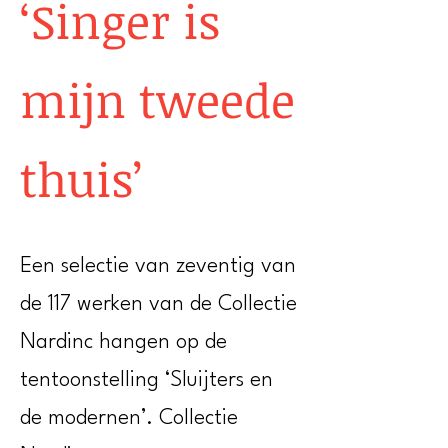
‘Singer is
mijn tweede
thuis’
Een selectie van zeventig van
de 117 werken van de Collectie
Nardinc hangen op de
tentoonstelling ‘Sluijters en
de modernen’. Collectie