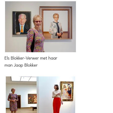
Els Blokker-Verwer met haar
man Jaap Blokker