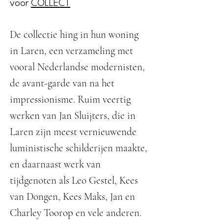
voor
COLLECT
De collectie hing in hun woning
in Laren, een verzameling met
vooral Nederlandse modernisten,
de avant-garde van na het
impressionisme. Ruim veertig
werken van Jan Sluijters, die in
Laren zijn meest vernieuwende
luministische schilderijen maakte,
en daarnaast werk van
tijdgenoten als Leo Gestel, Kees
van Dongen, Kees Maks, Jan en
Charley Toorop en vele anderen.