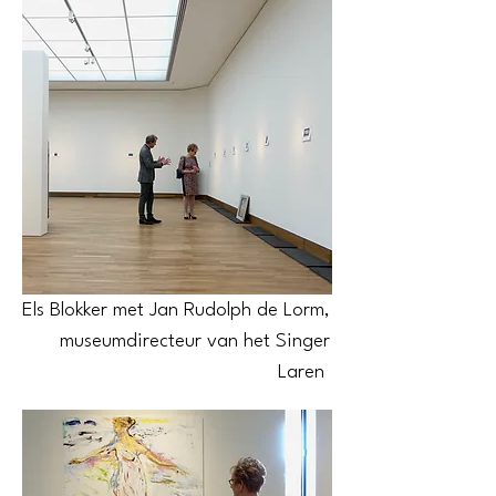
Els Blokker met Jan Rudolph de Lorm,
museumdirecteur van het Singer
Laren