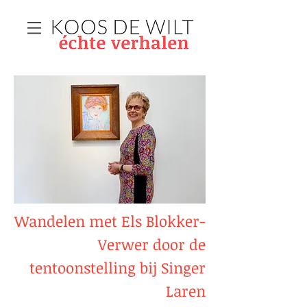
Wandelen met Els Blokker-
Verwer door de
tentoonstelling bij Singer
Laren