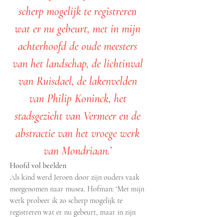
scherp mogelijk te registreren
wat er nu gebeurt, met in mijn
achterhoofd de oude meesters
van het landschap, de lichtinval
van Ruisdael, de lakenvelden
van Philip Koninck, het
stadsgezicht van Vermeer en de
abstractie van het vroege werk
van Mondriaan.’
Hoofd vol beelden
Als kind werd Jeroen door zijn ouders vaak
meegenomen naar musea. Hofman: ‘Met mijn
werk probeer ik zo scherp mogelijk te
registreren wat er nu gebeurt, maar in zijn