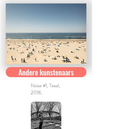
Andere kunstenaars
Noise #1, Texel,
2018,