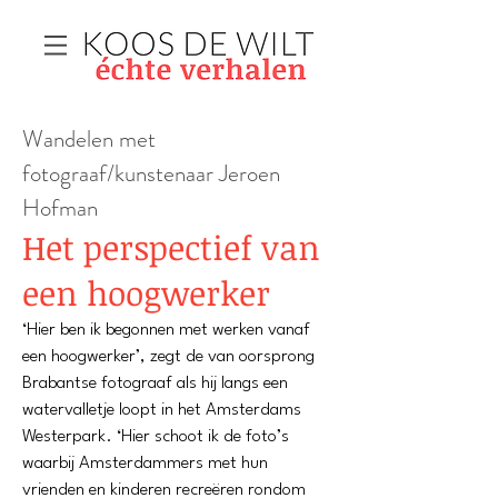
Wandelen met
fotograaf/kunstenaar Jeroen
Hofman
Het perspectief van
een hoogwerker
‘Hier ben ik begonnen met werken vanaf
een hoogwerker’, zegt de van oorsprong
Brabantse fotograaf als hij langs een
watervalletje loopt in het Amsterdams
Westerpark. ‘Hier schoot ik de foto’s
waarbij Amsterdammers met hun
vrienden en kinderen recreëren rondom