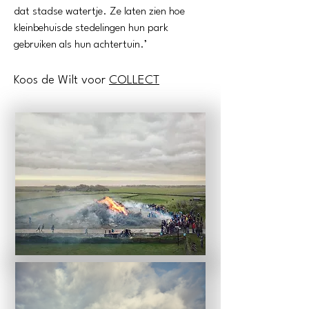
dat stadse watertje. Ze laten zien hoe
kleinbehuisde stedelingen hun park
gebruiken als hun achtertuin.’
Koos de Wilt voor
COLLECT