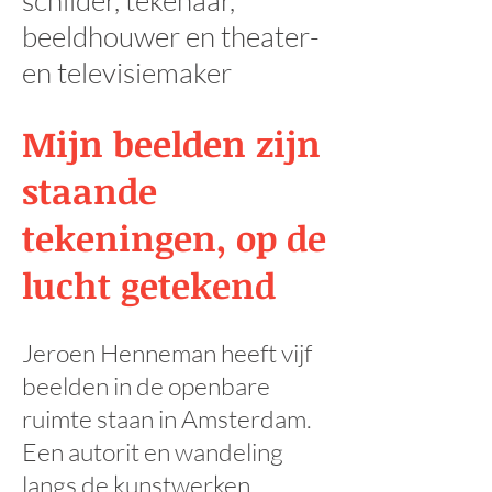
schilder, tekenaar,
beeldhouwer en theater-
en televisiemaker
Mijn beelden zijn
staande
tekeningen, op de
lucht getekend
Jeroen Henneman heeft vijf
beelden in de openbare
ruimte staan in Amsterdam.
Een autorit en wandeling
langs de kunstwerken.