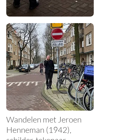
Wandelen met Jeroen
Henneman (1942),