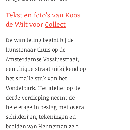
Tekst en foto’s van Koos
de Wilt voor
Collect
De wandeling begint bij de
kunstenaar thuis op de
Amsterdamse Vossiusstraat,
een chique straat uitkijkend op
het smalle stuk van het
Vondelpark. Het atelier op de
derde verdieping neemt de
hele etage in beslag met overal
schilderijen, tekeningen en
beelden van Henneman zelf.