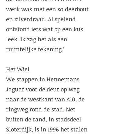
werk was met een soldeerbout
en zilverdraad. Al spelend
ontstond iets wat op een kus
leek. Ik zag het als een
ruimtelijke tekening.’
Het Wiel
We stappen in Hennemans
Jaguar voor de deur op weg
naar de westkant van A10, de
ringweg rond de stad. Net
buiten de rand, in stadsdeel
Sloterdijk, is in 1996 het stalen