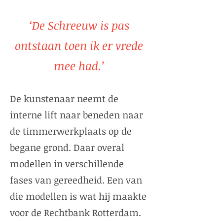
‘De Schreeuw is pas
ontstaan toen ik er vrede
mee had.’
De kunstenaar neemt de
interne lift naar beneden naar
de timmerwerkplaats op de
begane grond. Daar overal
modellen in verschillende
fases van gereedheid. Een van
die modellen is wat hij maakte
voor de Rechtbank Rotterdam.