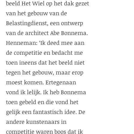
beeld Het Wiel op het dak gezet
van het gebouw van de
Belastingdienst, een ontwerp
van de architect Abe Bonnema.
Henneman: ‘Ik deed mee aan
de competitie en bedacht me
toen ineens dat het beeld niet
tegen het gebouw, maar erop
moest komen. Ertegenaan
vond ik lelijk. Ik heb Bonnema
toen gebeld en die vond het
gelijk een fantastisch idee. De
andere kunstenaars in
competitie waren boos dat ik