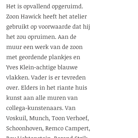
Het is opvallend opgeruimd.
Zoon Hawick heeft het atelier
gebruikt op voorwaarde dat hij
het zou opruimen. Aan de
muur een werk van de zoon
met geordende plankjes en
Yves Klein-achtige blauwe
vlakken. Vader is er tevreden
over. Elders in het riante huis
kunst aan alle muren van
collega-kunstenaars. Van
Voskuil, Munch, Toon Verhoef,
Schoonhoven, Remco Campert,