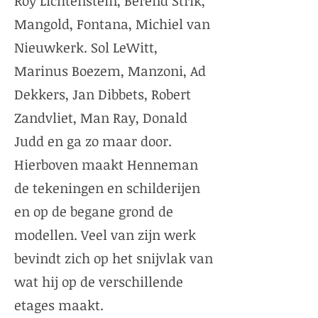
Roy Lichtenstein, Berend Strik,
Mangold, Fontana, Michiel van
Nieuwkerk. Sol LeWitt,
Marinus Boezem, Manzoni, Ad
Dekkers, Jan Dibbets, Robert
Zandvliet, Man Ray, Donald
Judd en ga zo maar door.
Hierboven maakt Henneman
de tekeningen en schilderijen
en op de begane grond de
modellen. Veel van zijn werk
bevindt zich op het snijvlak van
wat hij op de verschillende
etages maakt.