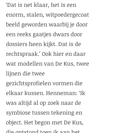
‘Dat is net klaar, het is een
enorm, stalen, witpoedergecoat
beeld geworden waarbij je door
een reeks gaatjes dwars door
dossiers heen kijkt. Dat is de
rechtspraak.’ Ook hier en daar
wat modellen van De Kus, twee
lijnen die twee
gezichtsprofielen vormen die
elkaar kussen. Henneman: ‘Ik
was altijd al op zoek naar de
symbiose tussen tekening en
object. Het begon met De Kus,
die ontstond toen ik aan het