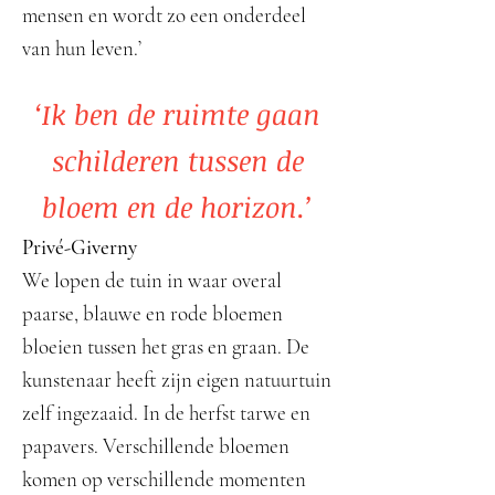
mensen en wordt zo een onderdeel
van hun leven.’
‘Ik ben de ruimte gaan
schilderen tussen de
bloem en de horizon.’
Privé-Giverny
We lopen de tuin in waar overal
paarse, blauwe en rode bloemen
bloeien tussen het gras en graan. De
kunstenaar heeft zijn eigen natuurtuin
zelf ingezaaid. In de herfst tarwe en
papavers. Verschillende bloemen
komen op verschillende momenten