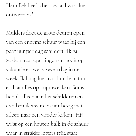
Hein Eek heeft die speciaal voor hier
ontworpen.’
Mulders doet de grote deuren open
van een enorme schuur waar hij een
paar uur per dag schildert. ‘Ik ga
zelden naar openingen en nooit op
vakantie en werk zeven dag in de
week. Ik hang hier rond in de natuur
en laat alles op mij inwerken. Soms
ben ik alleen aan het schilderen en
dan ben ik weer een uur bezig met
alleen naar een vlinder kijken.’ Hij
wijst op een houten balk in de schuur
waar in strakke letters 1782 staat