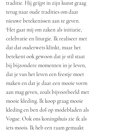
traditie. Hij grijpt in zijn kunst graag
terug naar oude tradities om daar
nieuwe betekenissen aan te geven.
‘Het gaat mij om zaken als initiatie,
celebratie en liturgie. Ik realiseer met
dat dat ouderwets klinkt, maar het
betekent ook gewoon dat je stil staat
bij bijzondere momenten in je leven,
dat je van het leven een feestje moet
maken en dat je daar een mooie vorm
aan mag geven, zoals bijvoorbeeld met
mooie kleding. Ik koop graag mooie
kleding en ben dol op modebladen als
Vogue. Ook ons koningshuis zie ik als
iets moois. Ik heb een raam gemaakt