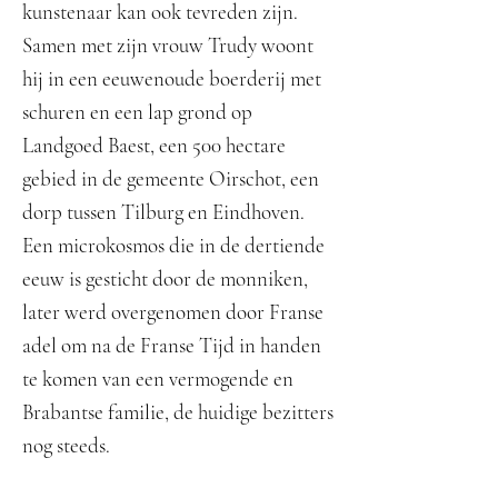
kunstenaar kan ook tevreden zijn.
Samen met zijn vrouw Trudy woont
hij in een eeuwenoude boerderij met
schuren en een lap grond op
Landgoed Baest, een 500 hectare
gebied in de gemeente Oirschot, een
dorp tussen Tilburg en Eindhoven.
Een microkosmos die in de dertiende
eeuw is gesticht door de monniken,
later werd overgenomen door Franse
adel om na de Franse Tijd in handen
te komen van een vermogende en
Brabantse familie, de huidige bezitters
nog steeds.