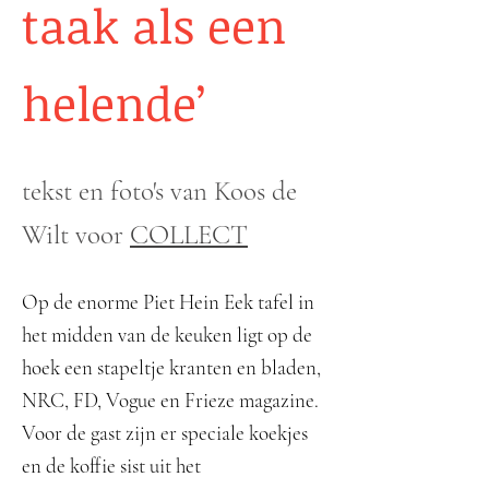
taak als een
helende’
tekst en foto's van Koos de
Wilt voor
COLLECT
Op de enorme Piet Hein Eek tafel in
het midden van de keuken ligt op de
hoek een stapeltje kranten en bladen,
NRC, FD, Vogue en Frieze magazine.
Voor de gast zijn er speciale koekjes
en de koffie sist uit het