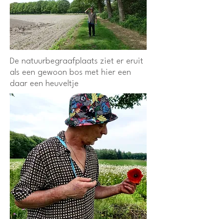
De natuurbegraafplaats ziet er eruit
als een gewoon bos met hier een
daar een heuveltje