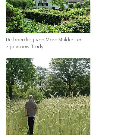
De boerderij van Marc Mulders en
zijn vrouw Trudy