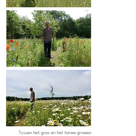
Tussen het gras en het tarwe groeien