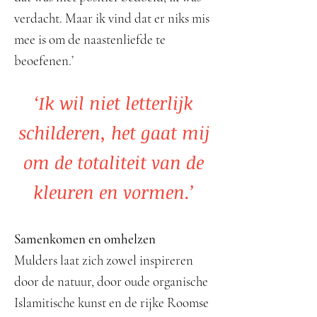
verdacht. Maar ik vind dat er niks mis
mee is om de naastenliefde te
beoefenen.’
‘Ik wil niet letterlijk
schilderen, het gaat mij
om de totaliteit van de
kleuren en vormen.’
Samenkomen en omhelzen
Mulders laat zich zowel inspireren
door de natuur, door oude organische
Islamitische kunst en de rijke Roomse