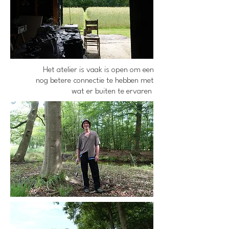
Het atelier is vaak is open om een
nog betere connectie te hebben met
wat er buiten te ervaren