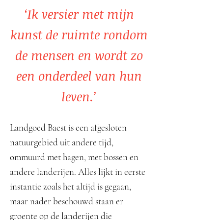
‘Ik versier met mijn
kunst de ruimte rondom
de mensen en wordt zo
een onderdeel van hun
leven.’
Landgoed Baest is een afgesloten
natuurgebied uit andere tijd,
ommuurd met hagen, met bossen en
andere landerijen. Alles lijkt in eerste
instantie zoals het altijd is gegaan,
maar nader beschouwd staan er
groente op de landerijen die