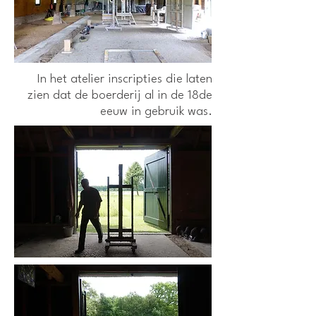
In het atelier inscripties die laten
zien dat de boerderij al in de 18de
eeuw in gebruik was.