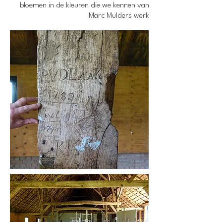
bloemen in de kleuren die we kennen van
Marc Mulders werk