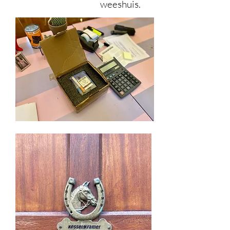
weeshuis.