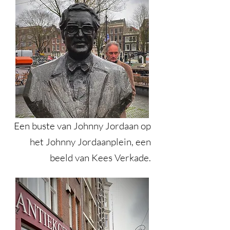
Een buste van Johnny Jordaan op
het Johnny Jordaanplein, een
beeld van Kees Verkade.