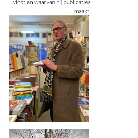
vindt en waarvan hij publicaties
maakt.