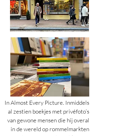
In Almost Every Picture. Inmiddels
al zestien boekjes met privéfoto’s
van gewone mensen die hij overal
in de wereld op rommelmarkten