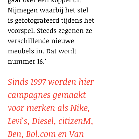
Nijmegen waarbij het stel
is gefotografeerd tijdens het
voorspel. Steeds zegenen ze
verschillende nieuwe
meubels in. Dat wordt
nummer 16.’
Sinds 1997 worden hier
campagnes gemaakt
voor merken als Nike,
Levi's, Diesel, citizenM,
Ben, Bol.com en Van