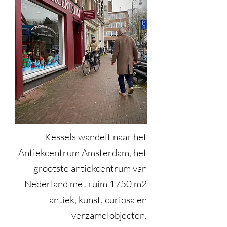
Kessels wandelt naar het
Antiekcentrum Amsterdam, het
grootste antiekcentrum van
Nederland met ruim 1750 m2
antiek, kunst, curiosa en
verzamelobjecten.