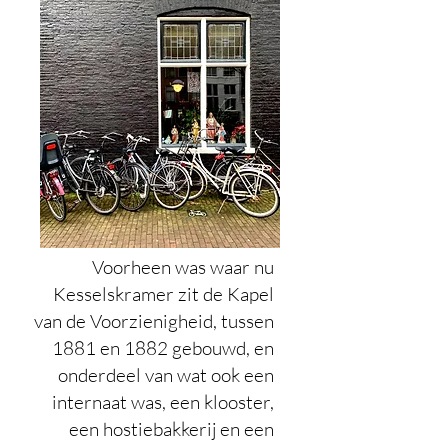
Voorheen was waar nu
Kesselskramer zit de Kapel
van de Voorzienigheid, tussen
1881 en 1882 gebouwd, en
onderdeel van wat ook een
internaat was, een klooster,
een hostiebakkerij en een