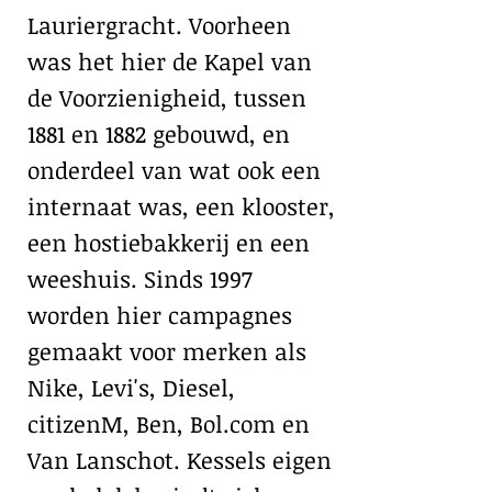
Lauriergracht. Voorheen
was het hier de Kapel van
de Voorzienigheid, tussen
1881 en 1882 gebouwd, en
onderdeel van wat ook een
internaat was, een klooster,
een hostiebakkerij en een
weeshuis. Sinds 1997
worden hier campagnes
gemaakt voor merken als
Nike, Levi's, Diesel,
citizenM, Ben, Bol.com en
Van Lanschot. Kessels eigen