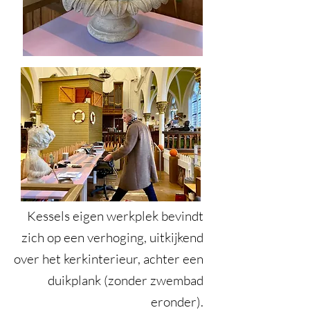
Kessels eigen werkplek bevindt
zich op een verhoging, uitkijkend
over het kerkinterieur, achter een
duikplank (zonder zwembad
eronder).