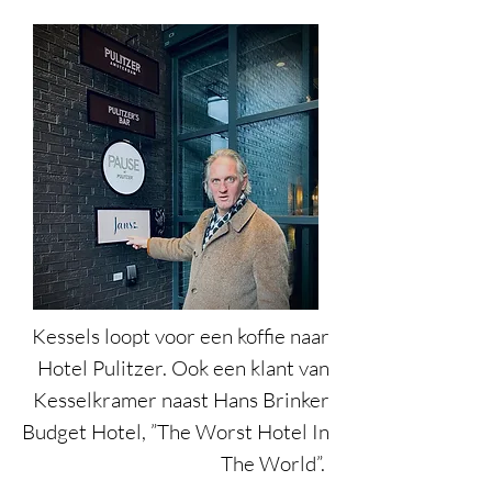
Kessels loopt voor een koffie naar
Hotel Pulitzer. Ook een klant van
Kesselkramer naast Hans Brinker
Budget Hotel, ”The Worst Hotel In
The World”.