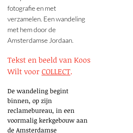
fotografie en met
verzamelen. Een wandeling
met hem door de
Amsterdamse Jordaan.
Tekst en beeld van Koos
Wilt voor
COLLECT
.
De wandeling begint
binnen, op zijn
reclamebureau, in een
voormalig kerkgebouw aan
de Amsterdamse