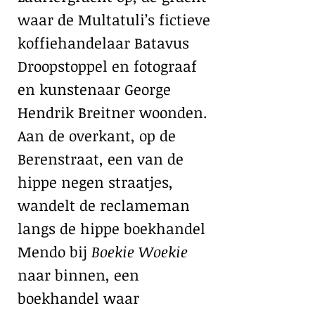
waar de Multatuli’s fictieve
koffiehandelaar Batavus
Droopstoppel en fotograaf
en kunstenaar George
Hendrik Breitner woonden.
Aan de overkant, op de
Berenstraat, een van de
hippe negen straatjes,
wandelt de reclameman
langs de hippe boekhandel
Mendo bij
Boekie Woekie
naar binnen, een
boekhandel waar