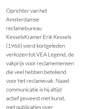
Oprichter van het
Amsterdamse
reclamebureau
KesselsKramer Erik Kessels
(1966) werd kortgeleden
verkozen tot VEA Legend, de
vakprijs voor reclamemensen
die veel hebben betekend
voor het reclamevak. Naast
communicatie is hij altijd
actief geweest met kunst,
met publicaties over