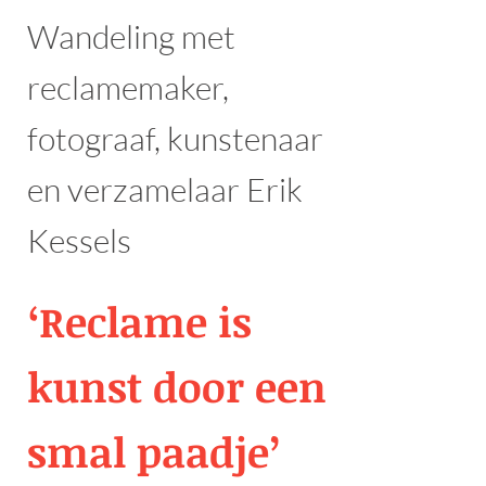
Wandeling met
reclamemaker,
fotograaf, kunstenaar
en verzamelaar Erik
Kessels
‘Reclame is
kunst door een
smal paadje’