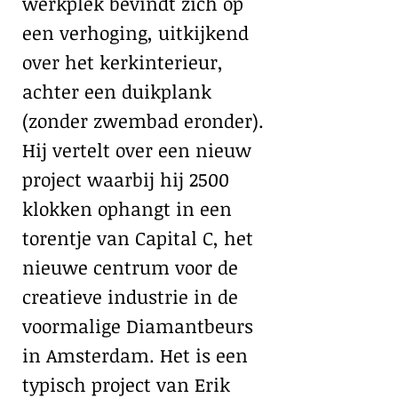
werkplek bevindt zich op
een verhoging, uitkijkend
over het kerkinterieur,
achter een duikplank
(zonder zwembad eronder).
Hij vertelt over een nieuw
project waarbij hij 2500
klokken ophangt in een
torentje van Capital C, het
nieuwe centrum voor de
creatieve industrie in de
voormalige Diamantbeurs
in Amsterdam. Het is een
typisch project van Erik