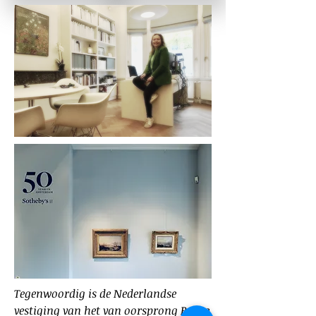
Tegenwoordig is de Nederlandse
vestiging van het van oorsprong Britse