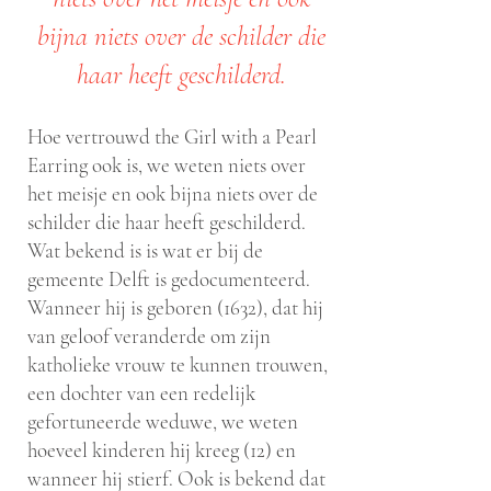
bijna niets over de schilder die
haar heeft geschilderd.
Hoe vertrouwd the Girl with a Pearl
Earring ook is, we weten niets over
het meisje en ook bijna niets over de
schilder die haar heeft geschilderd.
Wat bekend is is wat er bij de
gemeente Delft is gedocumenteerd.
Wanneer hij is geboren (1632), dat hij
van geloof veranderde om zijn
katholieke vrouw te kunnen trouwen,
een dochter van een redelijk
gefortuneerde weduwe, we weten
hoeveel kinderen hij kreeg (12) en
wanneer hij stierf. Ook is bekend dat