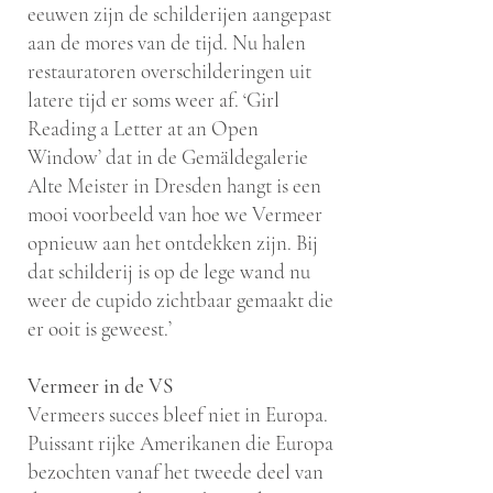
eeuwen zijn de schilderijen aangepast
aan de mores van de tijd. Nu halen
restauratoren overschilderingen uit
latere tijd er soms weer af. ‘Girl
Reading a Letter at an Open
Window’ dat in de Gemäldegalerie
Alte Meister in Dresden hangt is een
mooi voorbeeld van hoe we Vermeer
opnieuw aan het ontdekken zijn. Bij
dat schilderij is op de lege wand nu
weer de cupido zichtbaar gemaakt die
er ooit is geweest.’
Vermeer in de VS
Vermeers succes bleef niet in Europa.
Puissant rijke Amerikanen die Europa
bezochten vanaf het tweede deel van