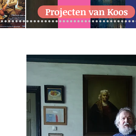
Projecten van Koos