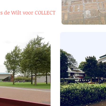
os de Wilt voor COLLECT