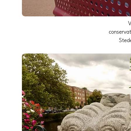
V
conservat
Sted