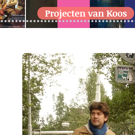
Projecten van Koos