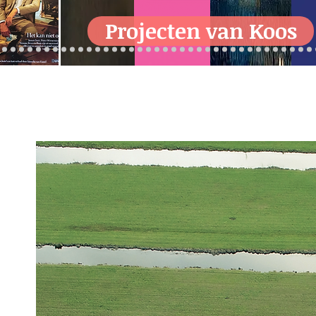
Projecten van Koos