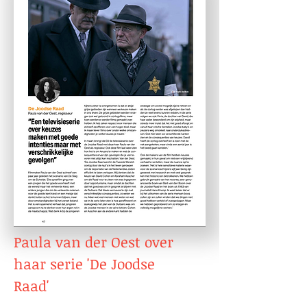
Paula van der Oest over
haar serie 'De Joodse
Raad'