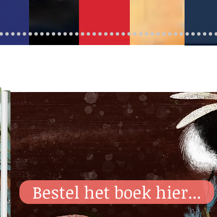
Bestel het boek hier...