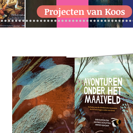
Projecten van Koos