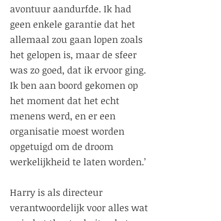
avontuur aandurfde. Ik had
geen enkele garantie dat het
allemaal zou gaan lopen zoals
het gelopen is, maar de sfeer
was zo goed, dat ik ervoor ging.
Ik ben aan boord gekomen op
het moment dat het echt
menens werd, en er een
organisatie moest worden
opgetuigd om de droom
werkelijkheid te laten worden.’
Harry is als directeur
verantwoordelijk voor alles wat