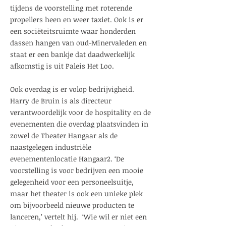
tijdens de voorstelling met roterende
propellers heen en weer taxiet. Ook is er
een sociëteitsruimte waar honderden
dassen hangen van oud-Minervaleden en
staat er een bankje dat daadwerkelijk
afkomstig is uit Paleis Het Loo.
Ook overdag is er volop bedrijvigheid.
Harry de Bruin is als directeur
verantwoordelijk voor de hospitality en de
evenementen die overdag plaatsvinden in
zowel de Theater Hangaar als de
naastgelegen industriële
evenementenlocatie Hangaar2. ‘De
voorstelling is voor bedrijven een mooie
gelegenheid voor een personeelsuitje,
maar het theater is ook een unieke plek
om bijvoorbeeld nieuwe producten te
lanceren,’ vertelt hij. ‘Wie wil er niet een