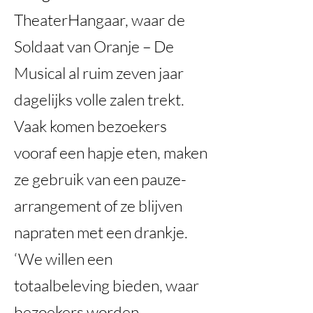
TheaterHangaar, waar de
Soldaat van Oranje – De
Musical al ruim zeven jaar
dagelijks volle zalen trekt.
Vaak komen bezoekers
vooraf een hapje eten, maken
ze gebruik van een pauze-
arrangement of ze blijven
napraten met een drankje.
‘We willen een
totaalbeleving bieden, waar
bezoekers worden