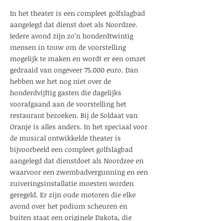
In het theater is een compleet golfslagbad
aangelegd dat dienst doet als Noordzee.
Iedere avond zijn zo’n honderdtwintig
mensen in touw om de voorstelling
mogelijk te maken en wordt er een omzet
gedraaid van ongeveer 75.000 euro. Dan
hebben we het nog niet over de
honderdvijftig gasten die dagelijks
voorafgaand aan de voorstelling het
restaurant bezoeken. Bij de Soldaat van
Oranje is alles anders. In het speciaal voor
de musical ontwikkelde theater is
bijvoorbeeld een compleet golfslagbad
aangelegd dat dienstdoet als Noordzee en
waarvoor een zwembadvergunning en een
zuiveringsinstallatie moesten worden
geregeld. Er zijn oude motoren die elke
avond over het podium scheuren en
buiten staat een originele Dakota, die