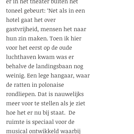
er in het theater buiten het
toneel gebeurt: ‘Net als in een
hotel gaat het over
gastvrijheid, mensen het naar
hun zin maken. Toen ik hier
voor het eerst op de oude
luchthaven kwam was er
behalve de landingsbaan nog
weinig. Een lege hangaar, waar
de ratten in polonaise
rondliepen. Dat is nauwelijks
meer voor te stellen als je ziet
hoe het er nu bij staat. De
ruimte is speciaal voor de
musical ontwikkeld waarbij