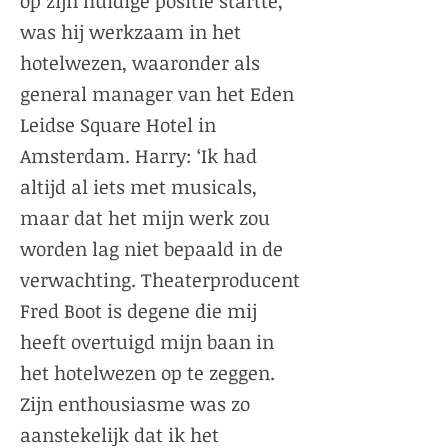
op zijn huidige positie startte,
was hij werkzaam in het
hotelwezen, waaronder als
general manager van het Eden
Leidse Square Hotel in
Amsterdam. Harry: ‘Ik had
altijd al iets met musicals,
maar dat het mijn werk zou
worden lag niet bepaald in de
verwachting. Theaterproducent
Fred Boot is degene die mij
heeft overtuigd mijn baan in
het hotelwezen op te zeggen.
Zijn enthousiasme was zo
aanstekelijk dat ik het