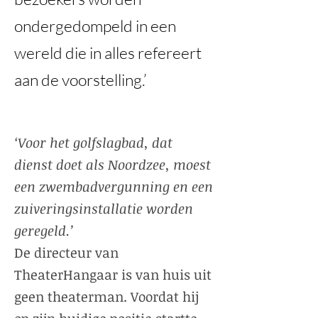
ondergedompeld in een
wereld die in alles refereert
aan de voorstelling.’
‘Voor het golfslagbad, dat
dienst doet als Noordzee, moest
een zwembadvergunning en een
zuiveringsinstallatie worden
geregeld.’
De directeur van
TheaterHangaar is van huis uit
geen theaterman. Voordat hij