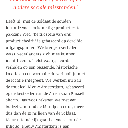
andere sociale misstanden.’
Heeft hij met de Soldaat de gouden
formule voor toekomstige producties te
pakken? Fred: ‘De filosofie van ons
productiebedrijf is gebaseerd op dezelfde
uitgangspunten. We brengen verhalen
waar Nederlanders zich mee kunnen
identificeren. Liefst waargebeurde
verhalen op een passende, historische
locatie en een vorm die de verhaallijn met
de locatie integreert. We werken nu aan
de musical Nieuw Amsterdam, gebaseerd
op de bestseller van de Amerikaan Russell
Shorto. Daarvoor rekenen we met een
budget van rond de 15 miljoen euro, meer
dus dan de 10 miljoen van de Soldaat.
Maar uiteindelijk gaat het vooral om de
inhoud. Nieuw Amsterdam is een