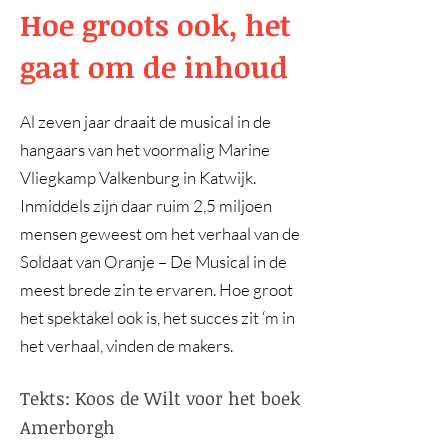
Hoe groots ook, het
gaat om de inhoud
Al zeven jaar draait de musical in de
hangaars van het voormalig Marine
Vliegkamp Valkenburg in Katwijk.
Inmiddels zijn daar ruim 2,5 miljoen
mensen geweest om het verhaal van de
Soldaat van Oranje – De Musical in de
meest brede zin te ervaren. Hoe groot
het spektakel ook is, het succes zit ‘m in
het verhaal, vinden de makers.
Tekts: Koos de Wilt voor het boek
Amerborgh