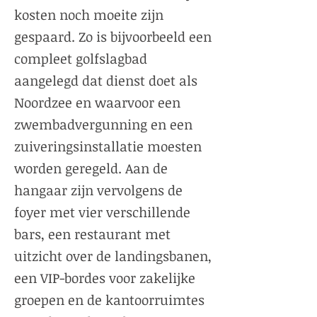
kosten noch moeite zijn
gespaard. Zo is bijvoorbeeld een
compleet golfslagbad
aangelegd dat dienst doet als
Noordzee en waarvoor een
zwembadvergunning en een
zuiveringsinstallatie moesten
worden geregeld. Aan de
hangaar zijn vervolgens de
foyer met vier verschillende
bars, een restaurant met
uitzicht over de landingsbanen,
een VIP-bordes voor zakelijke
groepen en de kantoorruimtes