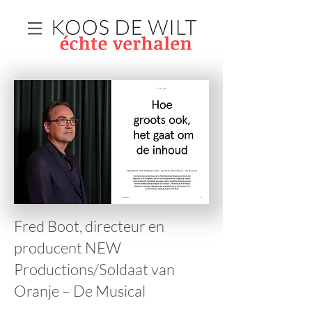
Fred Boot, directeur en
producent NEW
Productions/Soldaat van
Oranje – De Musical